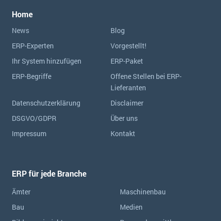
Home
News
Blog
ERP-Experten
Vorgestellt!
Ihr System hinzufügen
ERP-Paket
ERP-Begriffe
Offene Stellen bei ERP-
Lieferanten
Datenschutzerklärung
Disclaimer
DSGVO/GDPR
Über uns
Impressum
Kontakt
ERP für jede Branche
Ämter
Maschinenbau
Bau
Medien