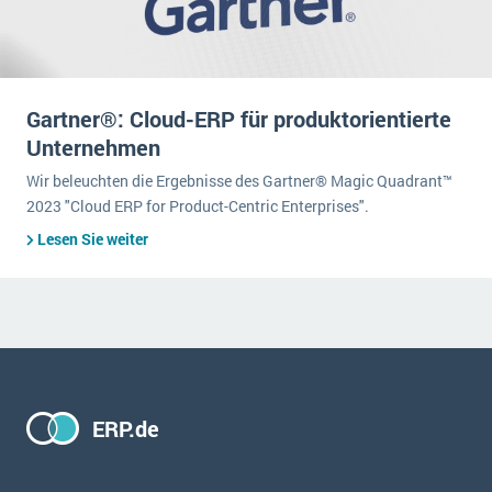
Gartner®: Cloud-ERP für produktorientierte
Unternehmen
Wir beleuchten die Ergebnisse des Gartner® Magic Quadrant™
2023 "Cloud ERP for Product-Centric Enterprises".
Lesen Sie weiter
ERP.de