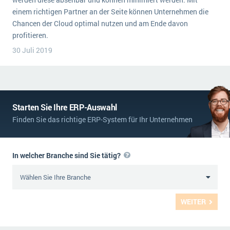
einem richtigen Partner an der Seite können Unternehmen die
Chancen der Cloud optimal nutzen und am Ende davon
profitieren.
30 Juli 2019
Starten Sie Ihre ERP-Auswahl
Finden Sie das richtige ERP-System für Ihr Unternehmen
In welcher Branche sind Sie tätig?
WEITER