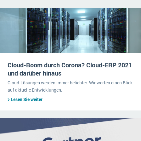
Cloud-Boom durch Corona? Cloud-ERP 2021
und darüber hinaus
Cloud-Lösungen werden immer beliebter. Wir werfen einen Blick
auf aktuelle Entwicklungen.
Lesen Sie weiter