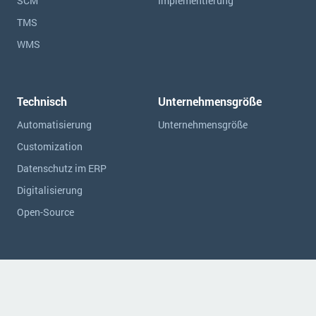
SCM
Implementierung
TMS
WMS
Technisch
Unternehmensgröße
Automatisierung
Unternehmensgröße
Customization
Datenschutz im ERP
Digitalisierung
Open-Source