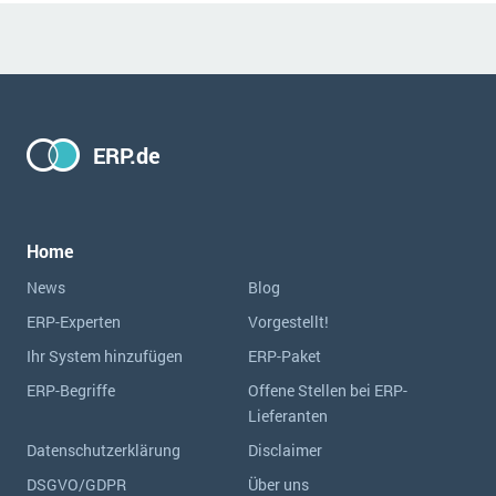
ERP.de
Home
News
Blog
ERP-Experten
Vorgestellt!
Ihr System hinzufügen
ERP-Paket
ERP-Begriffe
Offene Stellen bei ERP-
Lieferanten
Datenschutzerklärung
Disclaimer
DSGVO/GDPR
Über uns