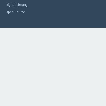
Digitalisierung
Open-Source