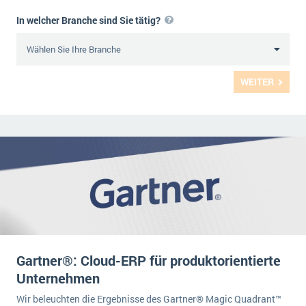
In welcher Branche sind Sie tätig?
WEITER
Gartner®: Cloud-ERP für produktorientierte
Unternehmen
Wir beleuchten die Ergebnisse des Gartner® Magic Quadrant™