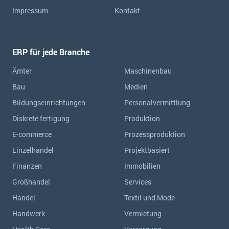
Impressum
Kontakt
ERP für jede Branche
Ämter
Maschinenbau
Bau
Medien
Bildungseinrichtungen
Personalvermittlung
Diskrete fertigung
Produktion
E-commerce
Prozessproduktion
Einzelhandel
Projektbasiert
Finanzen
Immobilien
Großhandel
Services
Handel
Textil und Mode
Handwerk
Vermietung