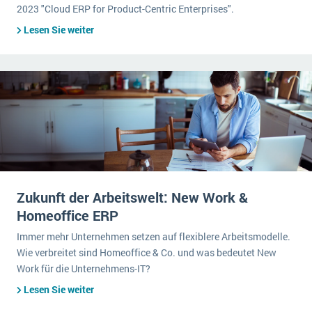
2023 "Cloud ERP for Product-Centric Enterprises".
Lesen Sie weiter
Zukunft der Arbeitswelt: New Work &
Homeoffice ERP
Immer mehr Unternehmen setzen auf flexiblere Arbeitsmodelle.
Wie verbreitet sind Homeoffice & Co. und was bedeutet New
Work für die Unternehmens-IT?
Lesen Sie weiter