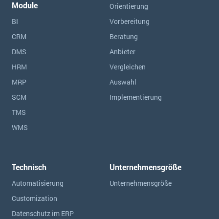
Module
Orientierung
BI
Vorbereitung
CRM
Beratung
DMS
Anbieter
HRM
Vergleichen
MRP
Auswahl
SCM
Implementierung
TMS
WMS
Technisch
Unternehmensgröße
Automatisierung
Unternehmensgröße
Customization
Datenschutz im ERP