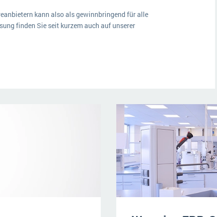
eanbietern kann also als gewinnbringend für alle
ung finden Sie seit kurzem auch auf unserer