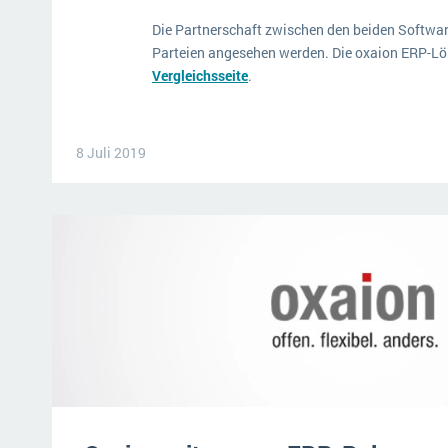
Die Partnerschaft zwischen den beiden Softwar
Parteien angesehen werden. Die oxaion ERP-Lös
Vergleichsseite
.
8 Juli 2019