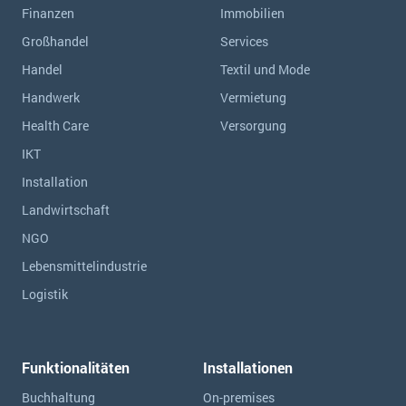
Finanzen
Immobilien
Großhandel
Services
Handel
Textil und Mode
Handwerk
Vermietung
Health Care
Versorgung
IKT
Installation
Landwirtschaft
NGO
Lebensmittelindustrie
Logistik
Funktionalitäten
Installationen
Buchhaltung
On-premises