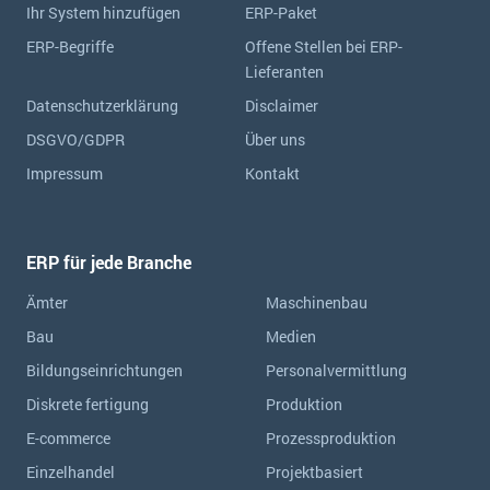
Ihr System hinzufügen
ERP-Paket
ERP-Begriffe
Offene Stellen bei ERP-
Lieferanten
Datenschutzerklärung
Disclaimer
DSGVO/GDPR
Über uns
Impressum
Kontakt
ERP für jede Branche
Ämter
Maschinenbau
Bau
Medien
Bildungseinrichtungen
Personalvermittlung
Diskrete fertigung
Produktion
E-commerce
Prozessproduktion
Einzelhandel
Projektbasiert