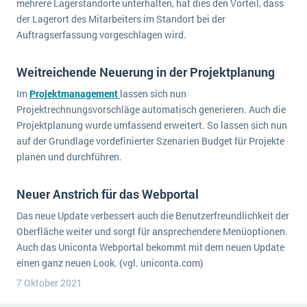
mehrere Lagerstandorte unterhalten, hat dies den Vorteil, dass
der Lagerort des Mitarbeiters im Standort bei der
Auftragserfassung vorgeschlagen wird.
Weitreichende Neuerung in der Projektplanung
Im
Projektmanagement
lassen sich nun
Projektrechnungsvorschläge automatisch generieren. Auch die
Projektplanung wurde umfassend erweitert. So lassen sich nun
auf der Grundlage vordefinierter Szenarien Budget für Projekte
planen und durchführen.
Neuer Anstrich für das Webportal
Das neue Update verbessert auch die Benutzerfreundlichkeit der
Oberfläche weiter und sorgt für ansprechendere Menüoptionen.
Auch das Uniconta Webportal bekommt mit dem neuen Update
einen ganz neuen Look. (vgl. uniconta.com)
7 Oktober 2021