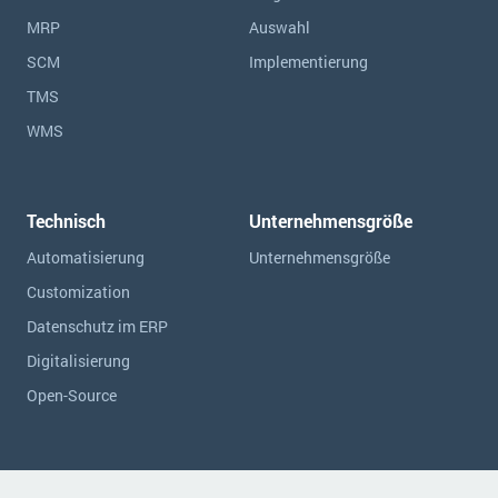
MRP
Auswahl
SCM
Implementierung
TMS
WMS
Technisch
Unternehmensgröße
Automatisierung
Unternehmensgröße
Customization
Datenschutz im ERP
Digitalisierung
Open-Source