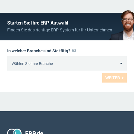
Starten Sie Ihre ERP-Auswahl
Finden Sie das richtige ERP-System für Ihr Unternehmen
In welcher Branche sind Sie tätig?
WEITER
ERP.de