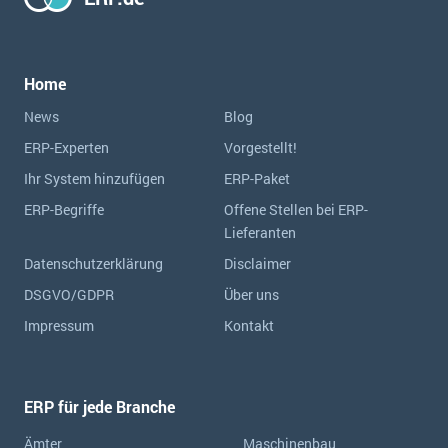
Home
News
Blog
ERP-Experten
Vorgestellt!
Ihr System hinzufügen
ERP-Paket
ERP-Begriffe
Offene Stellen bei ERP-
Lieferanten
Datenschutzerklärung
Disclaimer
DSGVO/GDPR
Über uns
Impressum
Kontakt
ERP für jede Branche
Ämter
Maschinenbau