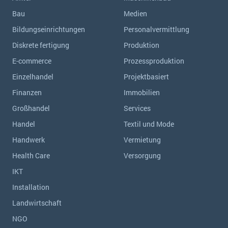
Bau
Medien
Bildungseinrichtungen
Personalvermittlung
Diskrete fertigung
Produktion
E-commerce
Prozessproduktion
Einzelhandel
Projektbasiert
Finanzen
Immobilien
Großhandel
Services
Handel
Textil und Mode
Handwerk
Vermietung
Health Care
Versorgung
IKT
Installation
Landwirtschaft
NGO