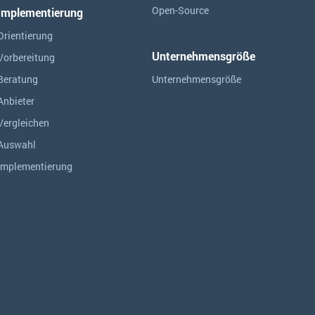
Open-Source
Implementierung
Orientierung
Unternehmensgröße
Vorbereitung
Beratung
Unternehmensgröße
Anbieter
Vergleichen
Auswahl
Implementierung