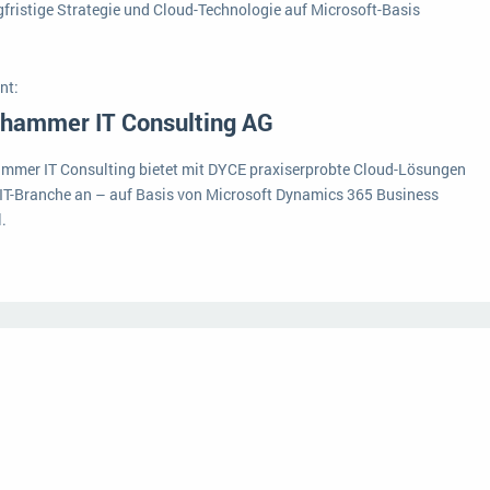
fristige Strategie und Cloud-Technologie auf Microsoft-Basis
nt:
hammer IT Consulting AG
mmer IT Consulting bietet mit DYCE praxiserprobte Cloud-Lösungen
e IT-Branche an – auf Basis von Microsoft Dynamics 365 Business
.