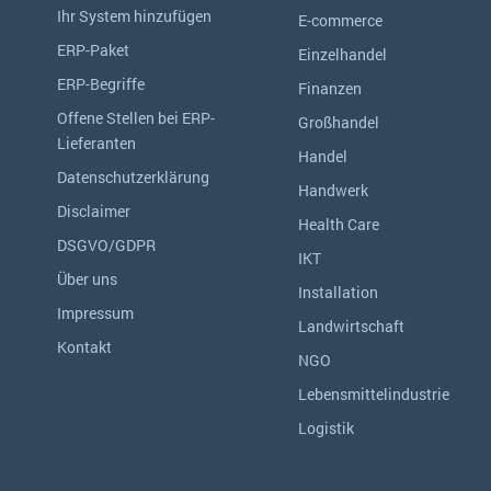
Ihr System hinzufügen
E-commerce
ERP-Paket
Einzelhandel
ERP-Begriffe
Finanzen
Offene Stellen bei ERP-
Großhandel
Lieferanten
Handel
Datenschutzerklärung
Handwerk
Disclaimer
Health Care
DSGVO/GDPR
IKT
Über uns
Installation
Impressum
Landwirtschaft
Kontakt
NGO
Lebensmittelindustrie
Logistik