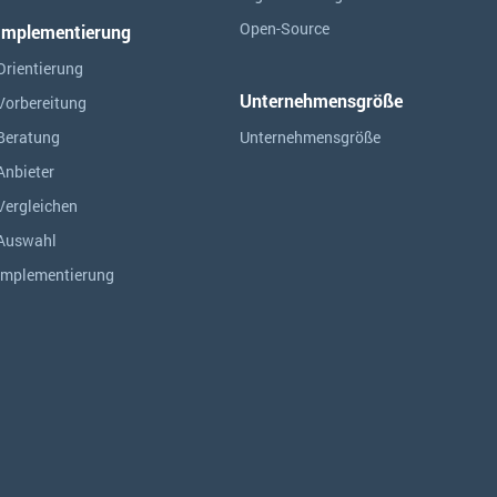
Open-Source
Implementierung
Orientierung
Unternehmensgröße
Vorbereitung
Beratung
Unternehmensgröße
Anbieter
Vergleichen
Auswahl
Implementierung