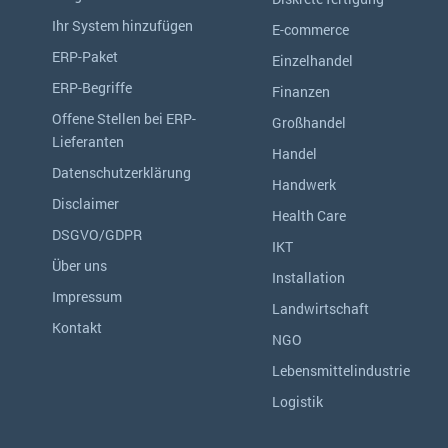
Ihr System hinzufügen
E-commerce
ERP-Paket
Einzelhandel
ERP-Begriffe
Finanzen
Offene Stellen bei ERP-
Großhandel
Lieferanten
Handel
Datenschutzerklärung
Handwerk
Disclaimer
Health Care
DSGVO/GDPR
IKT
Über uns
Installation
Impressum
Landwirtschaft
Kontakt
NGO
Lebensmittelindustrie
Logistik