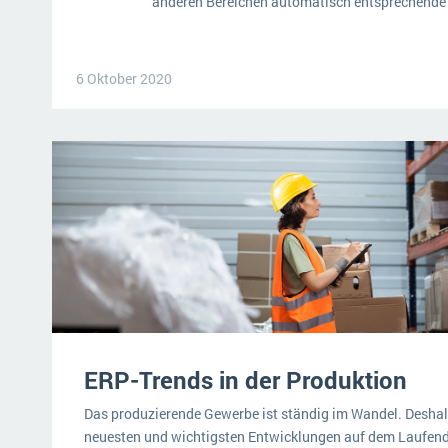
anderen Bereichen automatisch entsprechende
6 Oktober 2020
ERP-Trends in der Produktion
Das produzierende Gewerbe ist ständig im Wandel. Deshalb
neuesten und wichtigsten Entwicklungen auf dem Laufen