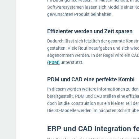
Softwaresystemen lassen sich Modelle einer Ko
gewünschten Produkt beinhalten.
Effizienter werden und Zeit sparen
Dadurch lässt sich letztlich der gesamte Konstr
gestalten. Viele Routineaufgaben und sich wi
abgenommen werden. In der Regel wird ein CAD
(PDM)
unterstützt.
PDM und CAD eine perfekte Kombi
In diesem werden weitere Informationen zu de
bereitgestellt. PDM und CAD stellen eine effizi
doch ist die Konstruktion nur ein kleiner Teil 
Die 3D-Modelle werden im nächsten Schritt übe
ERP und CAD Integration fe