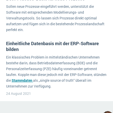
Sollen neue Prozesse eingeführt werden, unterstützt die
Software mit entsprechenden Modellierungs- und
Verwaltungstools. So lassen sich Prozesse direkt optimal
aufsetzen und fügen sich in die bestehende Prozesslandschaft
perfekt ein.
Einheitliche Datenbasis mit der ERP-Software
bilden
Ein klassisches Problem in mittelständischen Unternehmen
bestehe darin, dass Betriebsdatenerfassung (BDE) und die
Personalzeiterfassung (PZE) häufig voneinander getrennt
laufen. Kopple man diese jedoch mit der ERP-Software, stünden
die
Stammdaten
als „single source of truth“ überall im
Unternehmen zur Verfügung.
24 August 2021