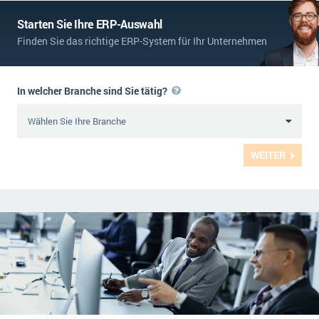
Starten Sie Ihre ERP-Auswahl
Finden Sie das richtige ERP-System für Ihr Unternehmen
In welcher Branche sind Sie tätig?
WEITER