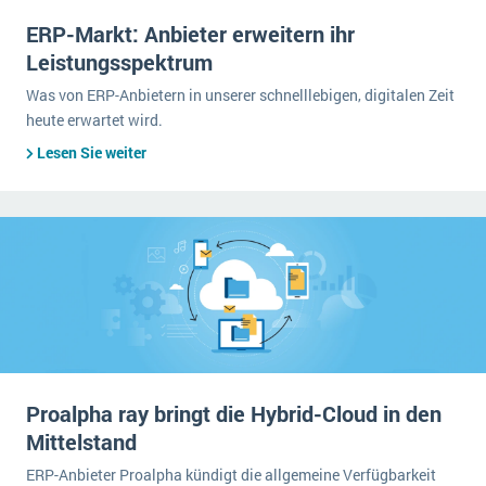
ERP-Markt: Anbieter erweitern ihr
Leistungsspektrum
Was von ERP-Anbietern in unserer schnelllebigen, digitalen Zeit
heute erwartet wird.
Lesen Sie weiter
Proalpha ray bringt die Hybrid-Cloud in den
Mittelstand
ERP-Anbieter Proalpha kündigt die allgemeine Verfügbarkeit