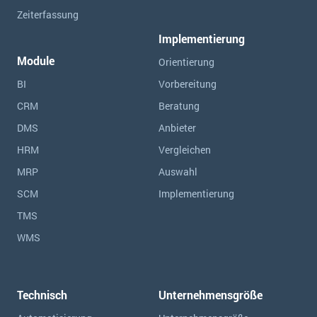
Zeiterfassung
Implementierung
Module
Orientierung
BI
Vorbereitung
CRM
Beratung
DMS
Anbieter
HRM
Vergleichen
MRP
Auswahl
SCM
Implementierung
TMS
WMS
Technisch
Unternehmensgröße