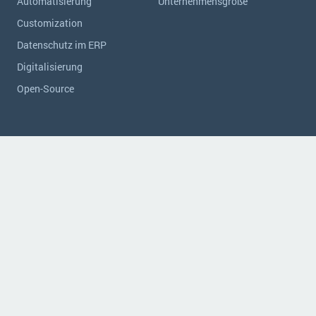
Automatisierung
Unternehmensgröße
Customization
Datenschutz im ERP
Digitalisierung
Open-Source