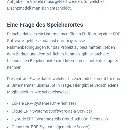
Aufgabe. Im Vorfeld muss geklärt werden, für welches
Lizenzmodell man sich entscheidet.
Eine Frage des Speicherortes
Entscheidet sich ein Unternehmen für ein Einführung einer ERP-
Software, geht es zunächst darum gewisse
Rahmenbedingungen für das Projekt zu bestimmten. Neben
dem Budget und dem zeitlichen Rahmen, gilt es auch die
technischen Begebenheiten im Unternehmen unter die Lupe zu
nehmen.
Die zentrale Frage dabei, welches Lizenzmodell kommt für uns
al Unternehmen überhaupt in Frage. Hier gibt es verschiedene
Möglichkeiten, wie beispielsweise:
Lokale ERP-Systeme (On-Premises)
Cloud-ERP-Systeme (Software-as-a-Service)
Hybride ERP-Systeme (teils Cloud, teils On-Premises)
Gehostete ERP-Systeme (gemietete Server)