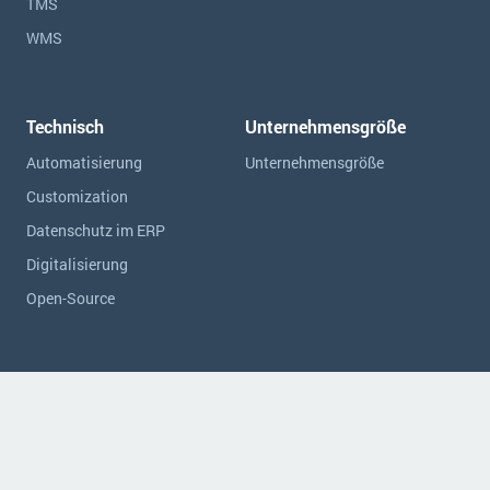
TMS
WMS
Technisch
Unternehmensgröße
Automatisierung
Unternehmensgröße
Customization
Datenschutz im ERP
Digitalisierung
Open-Source