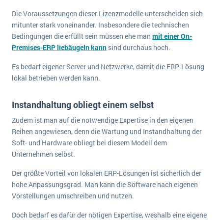
Die Voraussetzungen dieser Lizenzmodelle unterscheiden sich
mitunter stark voneinander. Insbesondere die technischen
Bedingungen die erfüllt sein müssen ehe man
mit einer On-
Premises-ERP liebäugeln kann
sind durchaus hoch.
Es bedarf eigener Server und Netzwerke, damit die ERP-Lösung
lokal betrieben werden kann.
Instandhaltung obliegt einem selbst
Zudem ist man auf die notwendige Expertise in den eigenen
Reihen angewiesen, denn die Wartung und Instandhaltung der
Soft- und Hardware obliegt bei diesem Modell dem
Unternehmen selbst.
Der größte Vorteil von lokalen ERP-Lösungen ist sicherlich der
hohe Anpassungsgrad. Man kann die Software nach eigenen
Vorstellungen umschreiben und nutzen.
Doch bedarf es dafür der nötigen Expertise, weshalb eine eigene