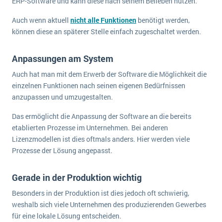
ERP-Software und kann diese nach seinem Belieben nutzen.
Auch wenn aktuell
nicht alle Funktionen
benötigt werden,
können diese an späterer Stelle einfach zugeschaltet werden.
Anpassungen am System
Auch hat man mit dem Erwerb der Software die Möglichkeit die
einzelnen Funktionen nach seinen eigenen Bedürfnissen
anzupassen und umzugestalten.
Das ermöglicht die Anpassung der Software an die bereits
etablierten Prozesse im Unternehmen. Bei anderen
Lizenzmodellen ist dies oftmals anders. Hier werden viele
Prozesse der Lösung angepasst.
Gerade in der Produktion wichtig
Besonders in der Produktion ist dies jedoch oft schwierig,
weshalb sich viele Unternehmen des produzierenden Gewerbes
für eine lokale Lösung entscheiden.