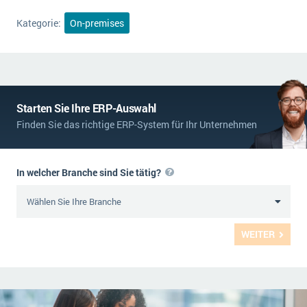
Kategorie:
On-premises
Starten Sie Ihre ERP-Auswahl
Finden Sie das richtige ERP-System für Ihr Unternehmen
In welcher Branche sind Sie tätig?
WEITER