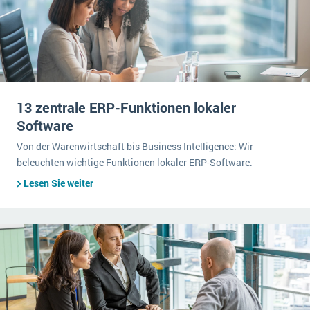
13 zentrale ERP-Funktionen lokaler
Software
Von der Warenwirtschaft bis Business Intelligence: Wir
beleuchten wichtige Funktionen lokaler ERP-Software.
Lesen Sie weiter