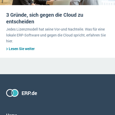
3 Gründe, sich gegen die Cloud zu
entscheiden
Jedes Lizenzmodell hat seine Vor-und Nachteile. Was für eine
lokale ERP-Software und gegen die Cloud spricht, erfahren Sie
hier.
Lesen Sie weiter
ERP.de