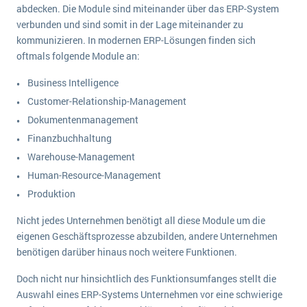
abdecken. Die Module sind miteinander über das ERP-System
verbunden und sind somit in der Lage miteinander zu
kommunizieren. In modernen ERP-Lösungen finden sich
oftmals folgende Module an:
Business Intelligence
Customer-Relationship-Management
Dokumentenmanagement
Finanzbuchhaltung
Warehouse-Management
Human-Resource-Management
Produktion
Nicht jedes Unternehmen benötigt all diese Module um die
eigenen Geschäftsprozesse abzubilden, andere Unternehmen
benötigen darüber hinaus noch weitere Funktionen.
Doch nicht nur hinsichtlich des Funktionsumfanges stellt die
Auswahl eines ERP-Systems Unternehmen vor eine schwierige