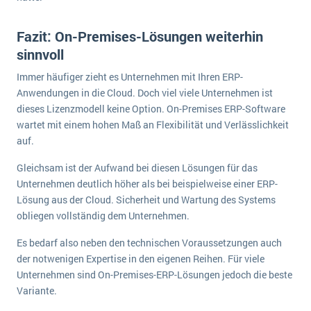
Fazit: On-Premises-Lösungen weiterhin
sinnvoll
Immer häufiger zieht es Unternehmen mit Ihren ERP-
Anwendungen in die Cloud. Doch viel viele Unternehmen ist
dieses Lizenzmodell keine Option. On-Premises ERP-Software
wartet mit einem hohen Maß an Flexibilität und Verlässlichkeit
auf.
Gleichsam ist der Aufwand bei diesen Lösungen für das
Unternehmen deutlich höher als bei beispielweise einer ERP-
Lösung aus der Cloud. Sicherheit und Wartung des Systems
obliegen vollständig dem Unternehmen.
Es bedarf also neben den technischen Voraussetzungen auch
der notwenigen Expertise in den eigenen Reihen. Für viele
Unternehmen sind On-Premises-ERP-Lösungen jedoch die beste
Variante.