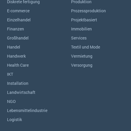
Diskrete fertigung
Produktion
E-commerce
Prozessproduktion
Einzelhandel
Projektbasiert
Finanzen
Immobilien
Großhandel
Services
Handel
Textil und Mode
Handwerk
Vermietung
Health Care
Versorgung
IKT
Installation
Landwirtschaft
NGO
Lebensmittelindustrie
Logistik