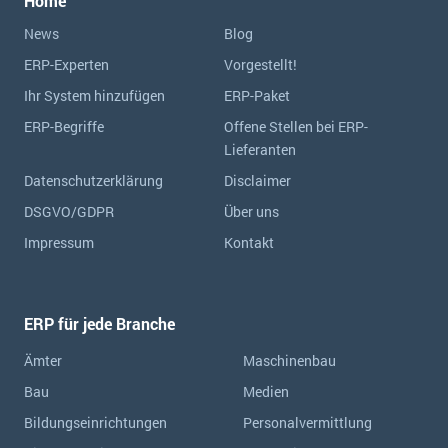
Home
News
Blog
ERP-Experten
Vorgestellt!
Ihr System hinzufügen
ERP-Paket
ERP-Begriffe
Offene Stellen bei ERP-
Lieferanten
Datenschutzerklärung
Disclaimer
DSGVO/GDPR
Über uns
Impressum
Kontakt
ERP für jede Branche
Ämter
Maschinenbau
Bau
Medien
Bildungseinrichtungen
Personalvermittlung