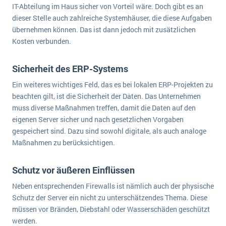
IT-Abteilung im Haus sicher von Vorteil wäre. Doch gibt es an
dieser Stelle auch zahlreiche Systemhäuser, die diese Aufgaben
übernehmen können. Das ist dann jedoch mit zusätzlichen
Kosten verbunden.
Sicherheit des ERP-Systems
Ein weiteres wichtiges Feld, das es bei lokalen ERP-Projekten zu
beachten gilt, ist die Sicherheit der Daten. Das Unternehmen
muss diverse Maßnahmen treffen, damit die Daten auf den
eigenen Server sicher und nach gesetzlichen Vorgaben
gespeichert sind. Dazu sind sowohl digitale, als auch analoge
Maßnahmen zu berücksichtigen.
Schutz vor äußeren Einflüssen
Neben entsprechenden Firewalls ist nämlich auch der physische
Schutz der Server ein nicht zu unterschätzendes Thema. Diese
müssen vor Bränden, Diebstahl oder Wasserschäden geschützt
werden.