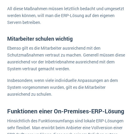
All diese Maßnahmen müssen letztlich bedacht und umgesetzt
werden können, will man die ERP-Lösung auf den eigenen
Servern betreiben.
Mitarbeiter schulen wichtig
Ebenso gilt es die Mitarbeiter ausreichend mit den
Schutzmaßnahmen vertraut zu machen. Generell müssen diese
ausreichend vor der Inbetriebnahme ausreichend mit dem
System vertraut gemacht werden.
Insbesondere, wenn viele individuelle Anpassungen an dem
System vorgenommen wurden, gilt es die Mitarbeiter
ausreichend zu schulen.
Funktionen einer On-Premises-ERP-Lösung
Hinsichtlich des Funktionsumfangs sind lokale ERP-Lösungen
sehr flexibel. Man erwirbt beim Anbieter eine Vollversion einer