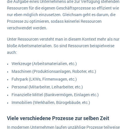
die Aufgabe eines Unternehmens alle zur Verfügung stehenden
Ressourcen für die eigenen Geschäftsprozesse so effizient wie
nur eben möglich einzusetzen. Gleichsam geht es darum, die
Prozesse zu optimieren, sodass keinerlei Ressourcen
verschwendet werden.
Unter Ressourcen versteht man in diesem Kontext mehr als nur
bloße Arbeitsmaterialien. So sind Ressourcen beispielweise
auch:
Werkzeuge (Arbeitsmaterialien, etc.)
Maschinen (Produktionsanlagen, Roboter, etc.)
Fuhrpark (LKWs, Firmenwagen, etc.)
Personal (Mitarbeiter, Leiharbeiter, etc.)
Finanzielle Mittel (Bankvermögen, Einlagen etc.)
Immobilien (Werkhallen, Bürogebäude, etc.)
Viele verschiedene Prozesse zur selben Zeit
In modernen Unternehmen laufen unzählige Prozesse teilweise