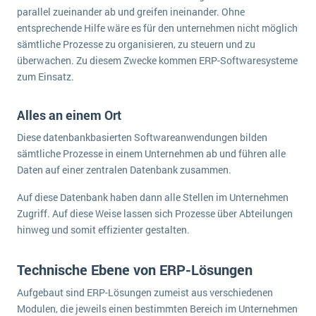
parallel zueinander ab und greifen ineinander. Ohne
entsprechende Hilfe wäre es für den unternehmen nicht möglich
sämtliche Prozesse zu organisieren, zu steuern und zu
überwachen. Zu diesem Zwecke kommen ERP-Softwaresysteme
zum Einsatz.
Alles an einem Ort
Diese datenbankbasierten Softwareanwendungen bilden
sämtliche Prozesse in einem Unternehmen ab und führen alle
Daten auf einer zentralen Datenbank zusammen.
Auf diese Datenbank haben dann alle Stellen im Unternehmen
Zugriff. Auf diese Weise lassen sich Prozesse über Abteilungen
hinweg und somit effizienter gestalten.
Technische Ebene von ERP-Lösungen
Aufgebaut sind ERP-Lösungen zumeist aus verschiedenen
Modulen, die jeweils einen bestimmten Bereich im Unternehmen