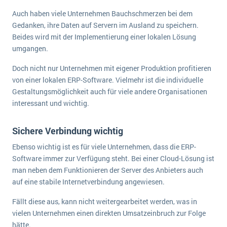
Auch haben viele Unternehmen Bauchschmerzen bei dem
Gedanken, ihre Daten auf Servern im Ausland zu speichern.
Beides wird mit der Implementierung einer lokalen Lösung
umgangen.
Doch nicht nur Unternehmen mit eigener Produktion profitieren
von einer lokalen ERP-Software. Vielmehr ist die individuelle
Gestaltungsmöglichkeit auch für viele andere Organisationen
interessant und wichtig.
Sichere Verbindung wichtig
Ebenso wichtig ist es für viele Unternehmen, dass die ERP-
Software immer zur Verfügung steht. Bei einer Cloud-Lösung ist
man neben dem Funktionieren der Server des Anbieters auch
auf eine stabile Internetverbindung angewiesen.
Fällt diese aus, kann nicht weitergearbeitet werden, was in
vielen Unternehmen einen direkten Umsatzeinbruch zur Folge
hätte.