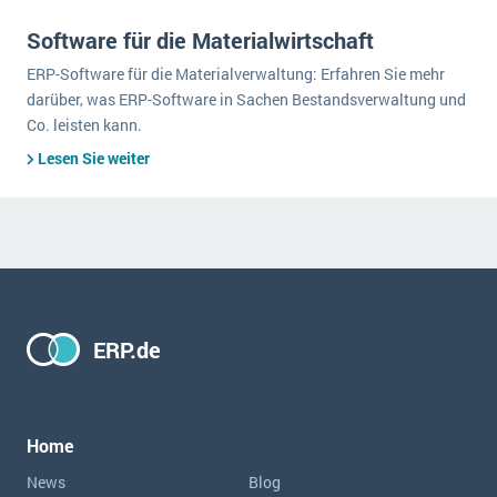
Software für die Materialwirtschaft
ERP-Software für die Materialverwaltung: Erfahren Sie mehr
darüber, was ERP-Software in Sachen Bestandsverwaltung und
Co. leisten kann.
Lesen Sie weiter
ERP.de
Home
News
Blog