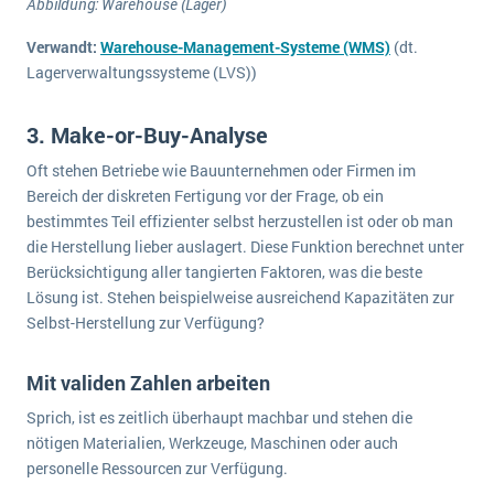
Abbildung: Warehouse (Lager)
Verwandt:
Warehouse-Management-Systeme (WMS)
(dt.
Lagerverwaltungssysteme (LVS))
3. Make-or-Buy-Analyse
Oft stehen Betriebe wie Bauunternehmen oder Firmen im
Bereich der diskreten Fertigung vor der Frage, ob ein
bestimmtes Teil effizienter selbst herzustellen ist oder ob man
die Herstellung lieber auslagert. Diese Funktion berechnet unter
Berücksichtigung aller tangierten Faktoren, was die beste
Lösung ist. Stehen beispielweise ausreichend Kapazitäten zur
Selbst-Herstellung zur Verfügung?
Mit validen Zahlen arbeiten
Sprich, ist es zeitlich überhaupt machbar und stehen die
nötigen Materialien, Werkzeuge, Maschinen oder auch
personelle Ressourcen zur Verfügung.