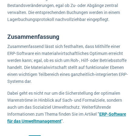
Bestandsveränderungen, egal ob Zu- oder Abgänge zentral
verwalten. Die entsprechenden Buchungen werden in einem
Lagerbuchungsprotokoll nachvollziehbar eingepflegt.
Zusammenfassung
Zusammenfassend lässt sich festhalten, dass Mithilfe einer
ERP-Software ein materialwirtschaftliches Optimum erreicht
werden kann; egal, ob es sich um Roh-, Hilf- oder Betriebsstoffe
handelt. Die Materialwirtschaft stellt auf funktionaler Ebenen
einen wichtigen Teilbereich eines ganzheitlich-integrierten ERP-
Systems dar.
Dabei geht es nicht nur um die Sicherstellung der optimalen
Warenströme in Hinblick auf Sach- und Formalziele, sondern
auch um das Sozialziel Umweltschutz. Weiterführende
Informationen zum Thema finden Sie im Artikel "
ERP-Software
für das Umweltmanagement
".