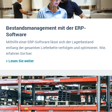
Bestandsmanagement mit der ERP-
Software
Mithilfe einer ERP-Software lässt sich der Lagerbestand
entlang der gesamten Lieferkette verfolgen und optimieren. Wie,
erfahren Sie hier.
Lesen Sie weiter