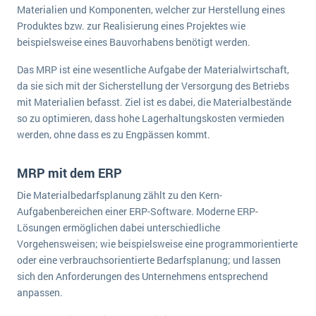
Materialien und Komponenten, welcher zur Herstellung eines
Produktes bzw. zur Realisierung eines Projektes wie
beispielsweise eines Bauvorhabens benötigt werden.
Das MRP ist eine wesentliche Aufgabe der Materialwirtschaft,
da sie sich mit der Sicherstellung der Versorgung des Betriebs
mit Materialien befasst. Ziel ist es dabei, die Materialbestände
so zu optimieren, dass hohe Lagerhaltungskosten vermieden
werden, ohne dass es zu Engpässen kommt.
MRP mit dem ERP
Die Materialbedarfsplanung zählt zu den Kern-
Aufgabenbereichen einer ERP-Software. Moderne ERP-
Lösungen ermöglichen dabei unterschiedliche
Vorgehensweisen; wie beispielsweise eine programmorientierte
oder eine verbrauchsorientierte Bedarfsplanung; und lassen
sich den Anforderungen des Unternehmens entsprechend
anpassen.