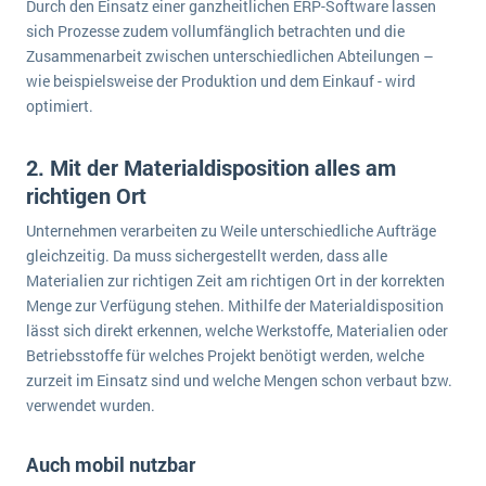
Durch den Einsatz einer ganzheitlichen ERP-Software lassen
sich Prozesse zudem vollumfänglich betrachten und die
Zusammenarbeit zwischen unterschiedlichen Abteilungen –
wie beispielsweise der Produktion und dem Einkauf - wird
optimiert.
2. Mit der Materialdisposition alles am
richtigen Ort
Unternehmen verarbeiten zu Weile unterschiedliche Aufträge
gleichzeitig. Da muss sichergestellt werden, dass alle
Materialien zur richtigen Zeit am richtigen Ort in der korrekten
Menge zur Verfügung stehen. Mithilfe der Materialdisposition
lässt sich direkt erkennen, welche Werkstoffe, Materialien oder
Betriebsstoffe für welches Projekt benötigt werden, welche
zurzeit im Einsatz sind und welche Mengen schon verbaut bzw.
verwendet wurden.
Auch mobil nutzbar