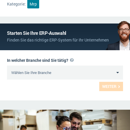
Kategorie:
Mrp
Starten Sie Ihre ERP-Auswahl
Finden Sie das richtige ERP-System für Ihr Unternehmen
In welcher Branche sind Sie tätig?
WEITER