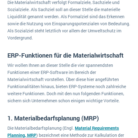
Die Materialwirtschaft verfolgt Formalziele, Sachziele und
Sozialziele. Als Sachziel soll an dieser Stelle die materielle
Liquidität genannt werden. Als Formalziel sind das Erkennen
sowie die Nutzung von Einsparungspotenzialen von Bedeutung.
Als Sozialziel steht letztlich vor allem der Umweltschutz im
Vordergrund.
ERP-Funktionen für die Materialwirtschaft
Wir wollen Ihnen an dieser Stelle die vier spannendsten
Funktionen einer ERP-Software im Bereich der
Materialwirtschaft vorstellen. Über diese hier angeführten
Funktionalitäten hinaus, bieten ERP-Systeme noch zahlreiche
weitere Funktionen. Doch mit den nun folgenden Funktionen,
sichern sich Unternehmen schon einigen wichtige Vorteile.
1. Materialbedarfsplanung (MRP)
Die Materialbedarfsplanung (Engl.
Material Requirements
Planning, MRP
) bezeichnet eine Methode zur Kalkulation der