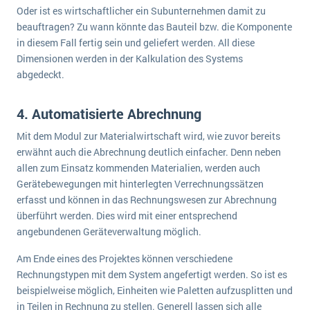
Oder ist es wirtschaftlicher ein Subunternehmen damit zu
beauftragen? Zu wann könnte das Bauteil bzw. die Komponente
in diesem Fall fertig sein und geliefert werden. All diese
Dimensionen werden in der Kalkulation des Systems
abgedeckt.
4. Automatisierte Abrechnung
Mit dem Modul zur Materialwirtschaft wird, wie zuvor bereits
erwähnt auch die Abrechnung deutlich einfacher. Denn neben
allen zum Einsatz kommenden Materialien, werden auch
Gerätebewegungen mit hinterlegten Verrechnungssätzen
erfasst und können in das Rechnungswesen zur Abrechnung
überführt werden. Dies wird mit einer entsprechend
angebundenen Geräteverwaltung möglich.
Am Ende eines des Projektes können verschiedene
Rechnungstypen mit dem System angefertigt werden. So ist es
beispielweise möglich, Einheiten wie Paletten aufzusplitten und
in Teilen in Rechnung zu stellen. Generell lassen sich alle