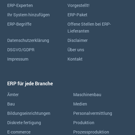
ERP-Experten
Vorgestellt!
Ihr System hinzufügen
ERP-Paket
ERP-Begriffe
Offene Stellen bei ERP-
Lieferanten
Datenschutzerklärung
Disclaimer
DSGVO/GDPR
Über uns
Impressum
Kontakt
ERP für jede Branche
Ämter
Maschinenbau
Bau
Medien
Bildungseinrichtungen
Personalvermittlung
Diskrete fertigung
Produktion
E-commerce
Prozessproduktion