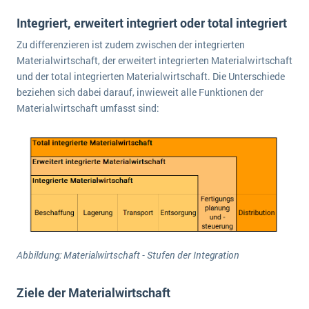
Integriert, erweitert integriert oder total integriert
Zu differenzieren ist zudem zwischen der integrierten
Materialwirtschaft, der erweitert integrierten Materialwirtschaft
und der total integrierten Materialwirtschaft. Die Unterschiede
beziehen sich dabei darauf, inwieweit alle Funktionen der
Materialwirtschaft umfasst sind:
Abbildung: Materialwirtschaft - Stufen der Integration
Ziele der Materialwirtschaft