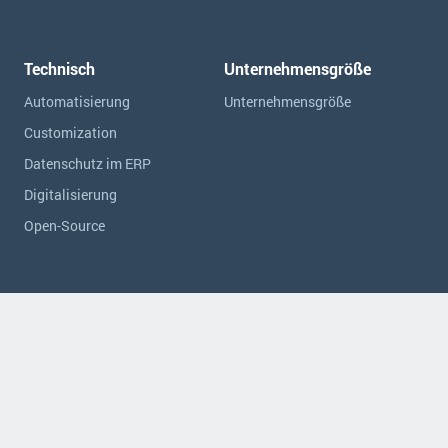
Technisch
Unternehmensgröße
Automatisierung
Unternehmensgröße
Customization
Datenschutz im ERP
Digitalisierung
Open-Source