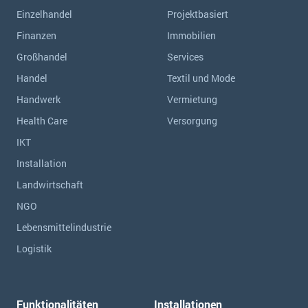
Einzelhandel
Projektbasiert
Finanzen
Immobilien
Großhandel
Services
Handel
Textil und Mode
Handwerk
Vermietung
Health Care
Versorgung
IKT
Installation
Landwirtschaft
NGO
Lebensmittelindustrie
Logistik
Funktionalitäten
Installationen