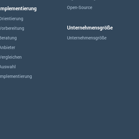
Open-Source
Implementierung
Orientierung
Unternehmensgröße
Vorbereitung
Beratung
Unternehmensgröße
Anbieter
Vergleichen
Auswahl
Implementierung