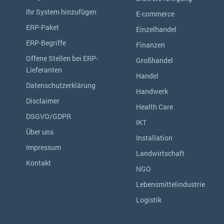
Ihr System hinzufügen
E-commerce
ERP-Paket
Einzelhandel
ERP-Begriffe
Finanzen
Offene Stellen bei ERP-
Großhandel
Lieferanten
Handel
Datenschutzerklärung
Handwerk
Disclaimer
Health Care
DSGVO/GDPR
IKT
Über uns
Installation
Impressum
Landwirtschaft
Kontakt
NGO
Lebensmittelindustrie
Logistik