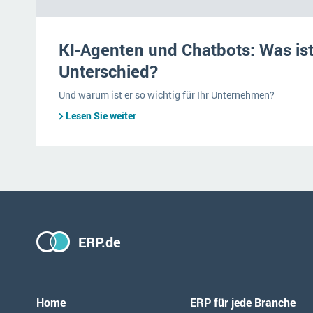
KI‑Agenten und Chatbots: Was ist
Unterschied?
Und warum ist er so wichtig für Ihr Unternehmen?
Lesen Sie weiter
ERP.de
Home
ERP für jede Branche