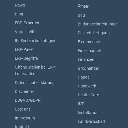
News
Ämter
Blog
Bau
ERP-Experten
Bildungseinrichtungen
Vorgestellt!
Diskrete fertigung
Ihr System hinzufügen
E-commerce
ERP-Paket
Einzelhandel
ERP-Begriffe
Finanzen
Offene Stellen bei ERP-
Großhandel
Lieferanten
Handel
Datenschutzerklärung
Handwerk
Disclaimer
Health Care
DSGVO/GDPR
IKT
Über uns
Installation
Impressum
Landwirtschaft
Kontakt