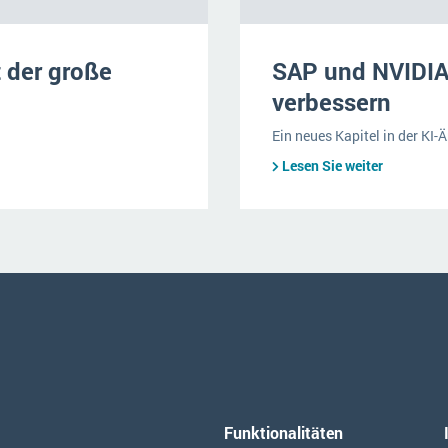
 der große
SAP und NVIDIA
verbessern
Ein neues Kapitel in der KI-
Lesen Sie weiter
Funktionalitäten