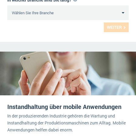
WEITER
Instandhaltung über mobile Anwendungen
In der produzierenden Industrie gehören die Wartung und
Instandhaltung der Produktionsmaschinen zum Alltag. Mobile
Anwendungen helfen dabei enorm.