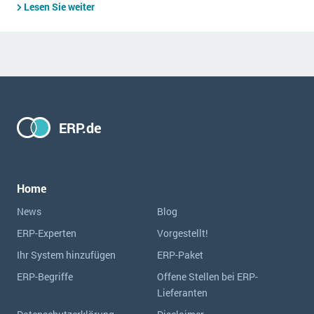
Lesen Sie weiter
ERP.de
Home
News
Blog
ERP-Experten
Vorgestellt!
Ihr System hinzufügen
ERP-Paket
ERP-Begriffe
Offene Stellen bei ERP-
Lieferanten