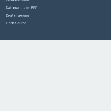
Datenschutz im ERP
Digitalisierung
Open-Source