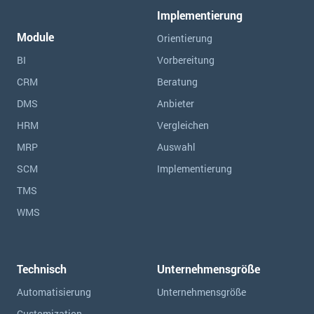
Implementierung
Module
Orientierung
BI
Vorbereitung
CRM
Beratung
DMS
Anbieter
HRM
Vergleichen
MRP
Auswahl
SCM
Implementierung
TMS
WMS
Technisch
Unternehmensgröße
Automatisierung
Unternehmensgröße
Customization