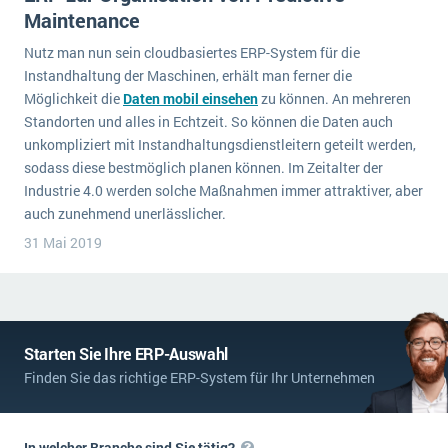
Maintenance
Nutz man nun sein cloudbasiertes ERP-System für die
Instandhaltung der Maschinen, erhält man ferner die
Möglichkeit die
Daten mobil einsehen
zu können. An mehreren
Standorten und alles in Echtzeit. So können die Daten auch
unkompliziert mit Instandhaltungsdienstleitern geteilt werden,
sodass diese bestmöglich planen können. Im Zeitalter der
Industrie 4.0 werden solche Maßnahmen immer attraktiver, aber
auch zunehmend unerlässlicher.
31 Mai 2019
Starten Sie Ihre ERP-Auswahl
Finden Sie das richtige ERP-System für Ihr Unternehmen
In welcher Branche sind Sie tätig?