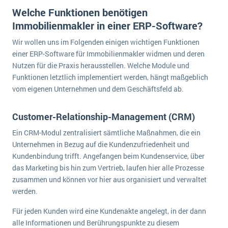
Welche Funktionen benötigen
Immobilienmakler in einer ERP-Software?
Wir wollen uns im Folgenden einigen wichtigen Funktionen
einer ERP-Software für Immobilienmakler widmen und deren
Nutzen für die Praxis herausstellen. Welche Module und
Funktionen letztlich implementiert werden, hängt maßgeblich
vom eigenen Unternehmen und dem Geschäftsfeld ab.
Customer-Relationship-Management (CRM)
Ein CRM-Modul zentralisiert sämtliche Maßnahmen, die ein
Unternehmen in Bezug auf die Kundenzufriedenheit und
Kundenbindung trifft. Angefangen beim Kundenservice, über
das Marketing bis hin zum Vertrieb, laufen hier alle Prozesse
zusammen und können vor hier aus organisiert und verwaltet
werden.
Für jeden Kunden wird eine Kundenakte angelegt, in der dann
alle Informationen und Berührungspunkte zu diesem