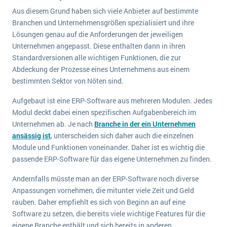
Aus diesem Grund haben sich viele Anbieter auf bestimmte
Branchen und Unternehmensgrößen spezialisiert und ihre
Lösungen genau auf die Anforderungen der jeweiligen
Unternehmen angepasst. Diese enthalten dann in ihren
Standardversionen alle wichtigen Funktionen, die zur
Abdeckung der Prozesse eines Unternehmens aus einem
bestimmten Sektor von Nöten sind.
Aufgebaut ist eine ERP-Software aus mehreren Modulen. Jedes
Modul deckt dabei einen spezifischen Aufgabenbereich im
Unternehmen ab. Je nach
Branche in der ein Unternehmen
ansässig ist
, unterscheiden sich daher auch die einzelnen
Module und Funktionen voneinander. Daher ist es wichtig die
passende ERP-Software für das eigene Unternehmen zu finden.
Andernfalls müsste man an der ERP-Software noch diverse
Anpassungen vornehmen, die mitunter viele Zeit und Geld
rauben. Daher empfiehlt es sich von Beginn an auf eine
Software zu setzen, die bereits viele wichtige Features für die
eigene Branche enthält und sich bereits in anderen