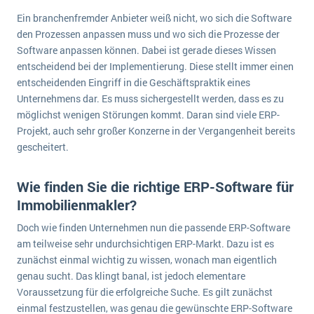
Ein branchenfremder Anbieter weiß nicht, wo sich die Software
den Prozessen anpassen muss und wo sich die Prozesse der
Software anpassen können. Dabei ist gerade dieses Wissen
entscheidend bei der Implementierung. Diese stellt immer einen
entscheidenden Eingriff in die Geschäftspraktik eines
Unternehmens dar. Es muss sichergestellt werden, dass es zu
möglichst wenigen Störungen kommt. Daran sind viele ERP-
Projekt, auch sehr großer Konzerne in der Vergangenheit bereits
gescheitert.
Wie finden Sie die richtige ERP-Software für
Immobilienmakler?
Doch wie finden Unternehmen nun die passende ERP-Software
am teilweise sehr undurchsichtigen ERP-Markt. Dazu ist es
zunächst einmal wichtig zu wissen, wonach man eigentlich
genau sucht. Das klingt banal, ist jedoch elementare
Voraussetzung für die erfolgreiche Suche. Es gilt zunächst
einmal festzustellen, was genau die gewünschte ERP-Software