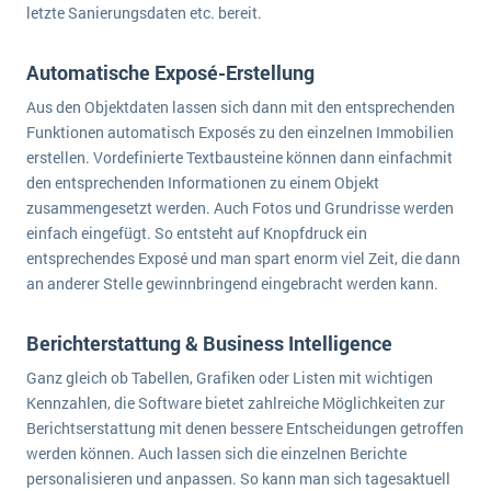
letzte Sanierungsdaten etc. bereit.
Automatische Exposé-Erstellung
Aus den Objektdaten lassen sich dann mit den entsprechenden
Funktionen automatisch Exposés zu den einzelnen Immobilien
erstellen. Vordefinierte Textbausteine können dann einfachmit
den entsprechenden Informationen zu einem Objekt
zusammengesetzt werden. Auch Fotos und Grundrisse werden
einfach eingefügt. So entsteht auf Knopfdruck ein
entsprechendes Exposé und man spart enorm viel Zeit, die dann
an anderer Stelle gewinnbringend eingebracht werden kann.
Berichterstattung & Business Intelligence
Ganz gleich ob Tabellen, Grafiken oder Listen mit wichtigen
Kennzahlen, die Software bietet zahlreiche Möglichkeiten zur
Berichtserstattung mit denen bessere Entscheidungen getroffen
werden können. Auch lassen sich die einzelnen Berichte
personalisieren und anpassen. So kann man sich tagesaktuell