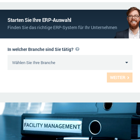
Starten Sie Ihre ERP-Auswahl
Finden Sie das richtige ERP-System für Ihr Unternehmen
In welcher Branche sind Sie tätig?
WEITER