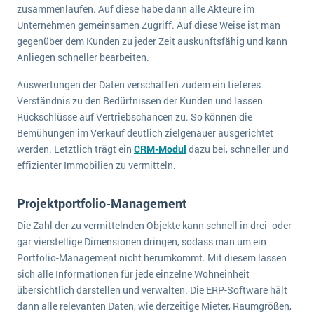
zusammenlaufen. Auf diese habe dann alle Akteure im
Unternehmen gemeinsamen Zugriff. Auf diese Weise ist man
gegenüber dem Kunden zu jeder Zeit auskunftsfähig und kann
Anliegen schneller bearbeiten.
Auswertungen der Daten verschaffen zudem ein tieferes
Verständnis zu den Bedürfnissen der Kunden und lassen
Rückschlüsse auf Vertriebschancen zu. So können die
Bemühungen im Verkauf deutlich zielgenauer ausgerichtet
werden. Letztlich trägt ein
CRM-Modul
dazu bei, schneller und
effizienter Immobilien zu vermitteln.
Projektportfolio-Management
Die Zahl der zu vermittelnden Objekte kann schnell in drei- oder
gar vierstellige Dimensionen dringen, sodass man um ein
Portfolio-Management nicht herumkommt. Mit diesem lassen
sich alle Informationen für jede einzelne Wohneinheit
übersichtlich darstellen und verwalten. Die ERP-Software hält
dann alle relevanten Daten, wie derzeitige Mieter, Raumgrößen,