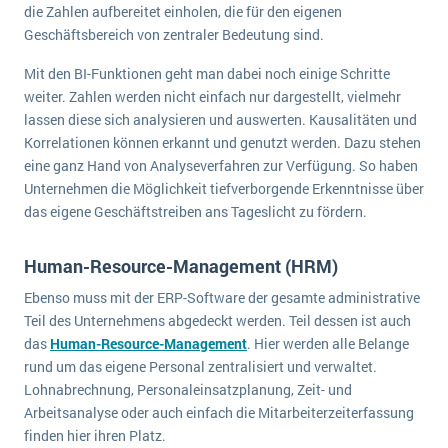
die Zahlen aufbereitet einholen, die für den eigenen
Geschäftsbereich von zentraler Bedeutung sind.
Mit den BI-Funktionen geht man dabei noch einige Schritte
weiter. Zahlen werden nicht einfach nur dargestellt, vielmehr
lassen diese sich analysieren und auswerten. Kausalitäten und
Korrelationen können erkannt und genutzt werden. Dazu stehen
eine ganz Hand von Analyseverfahren zur Verfügung. So haben
Unternehmen die Möglichkeit tiefverborgende Erkenntnisse über
das eigene Geschäftstreiben ans Tageslicht zu fördern.
Human-Resource-Management (HRM)
Ebenso muss mit der ERP-Software der gesamte administrative
Teil des Unternehmens abgedeckt werden. Teil dessen ist auch
das
Human-Resource-Management
. Hier werden alle Belange
rund um das eigene Personal zentralisiert und verwaltet.
Lohnabrechnung, Personaleinsatzplanung, Zeit- und
Arbeitsanalyse oder auch einfach die Mitarbeiterzeiterfassung
finden hier ihren Platz.