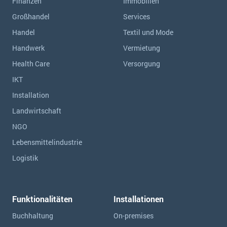
Finanzen
Immobilien
Großhandel
Services
Handel
Textil und Mode
Handwerk
Vermietung
Health Care
Versorgung
IKT
Installation
Landwirtschaft
NGO
Lebensmittelindustrie
Logistik
Funktionalitäten
Installationen
Buchhaltung
On-premises