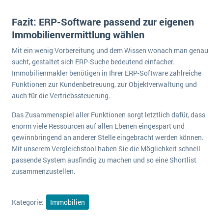
Fazit: ERP-Software passend zur eigenen
Immobilienvermittlung wählen
Mit ein wenig Vorbereitung und dem Wissen wonach man genau
sucht, gestaltet sich ERP-Suche bedeutend einfacher.
Immobilienmakler benötigen in Ihrer ERP-Software zahlreiche
Funktionen zur Kundenbetreuung, zur Objektverwaltung und
auch für die Vertriebssteuerung.
Das Zusammenspiel aller Funktionen sorgt letztlich dafür, dass
enorm viele Ressourcen auf allen Ebenen eingespart und
gewinnbringend an anderer Stelle eingebracht werden können.
Mit unserem Vergleichstool haben Sie die Möglichkeit schnell
passende System ausfindig zu machen und so eine Shortlist
zusammenzustellen.
Kategorie:
Immobilien