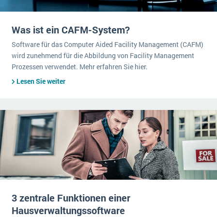
Was ist ein CAFM-System?
Software für das Computer Aided Facility Management (CAFM)
wird zunehmend für die Abbildung von Facility Management
Prozessen verwendet. Mehr erfahren Sie hier.
Lesen Sie weiter
3 zentrale Funktionen einer
Hausverwaltungssoftware