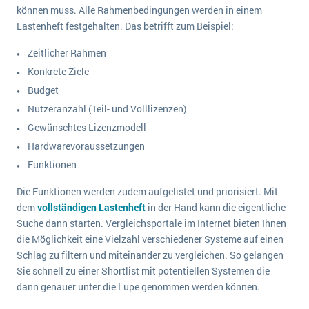
können muss. Alle Rahmenbedingungen werden in einem
Lastenheft festgehalten. Das betrifft zum Beispiel:
Zeitlicher Rahmen
Konkrete Ziele
Budget
Nutzeranzahl (Teil- und Volllizenzen)
Gewünschtes Lizenzmodell
Hardwarevoraussetzungen
Funktionen
Die Funktionen werden zudem aufgelistet und priorisiert. Mit
dem
vollständigen Lastenheft
in der Hand kann die eigentliche
Suche dann starten. Vergleichsportale im Internet bieten Ihnen
die Möglichkeit eine Vielzahl verschiedener Systeme auf einen
Schlag zu filtern und miteinander zu vergleichen. So gelangen
Sie schnell zu einer Shortlist mit potentiellen Systemen die
dann genauer unter die Lupe genommen werden können.