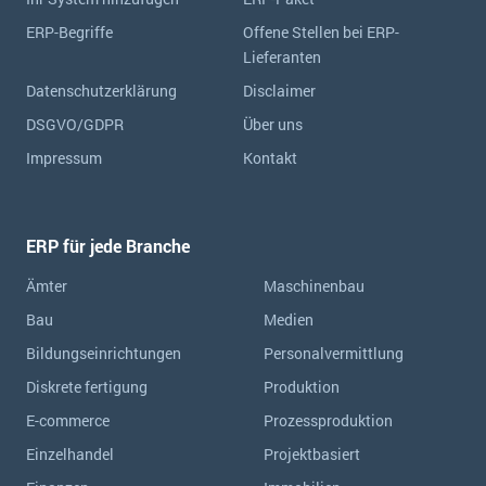
ERP-Begriffe
Offene Stellen bei ERP-
Lieferanten
Datenschutzerklärung
Disclaimer
DSGVO/GDPR
Über uns
Impressum
Kontakt
ERP für jede Branche
Ämter
Maschinenbau
Bau
Medien
Bildungseinrichtungen
Personalvermittlung
Diskrete fertigung
Produktion
E-commerce
Prozessproduktion
Einzelhandel
Projektbasiert