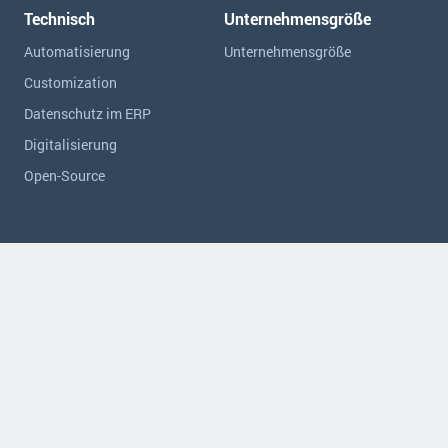
Technisch
Unternehmensgröße
Automatisierung
Unternehmensgröße
Customization
Datenschutz im ERP
Digitalisierung
Open-Source