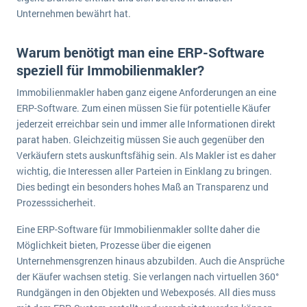
Unternehmen bewährt hat.
Warum benötigt man eine ERP-Software
speziell für Immobilienmakler?
Immobilienmakler haben ganz eigene Anforderungen an eine
ERP-Software. Zum einen müssen Sie für potentielle Käufer
jederzeit erreichbar sein und immer alle Informationen direkt
parat haben. Gleichzeitig müssen Sie auch gegenüber den
Verkäufern stets auskunftsfähig sein. Als Makler ist es daher
wichtig, die Interessen aller Parteien in Einklang zu bringen.
Dies bedingt ein besonders hohes Maß an Transparenz und
Prozesssicherheit.
Eine ERP-Software für Immobilienmakler sollte daher die
Möglichkeit bieten, Prozesse über die eigenen
Unternehmensgrenzen hinaus abzubilden. Auch die Ansprüche
der Käufer wachsen stetig. Sie verlangen nach virtuellen 360°
Rundgängen in den Objekten und Webexposés. All dies muss