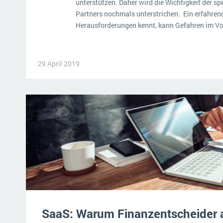
unterstützen. Daher wird die Wichtigkeit der s
Partners nochmals unterstrichen. Ein erfahrend
Herausforderungen kennt, kann Gefahren im Vor
29 April 2019
SaaS: Warum Finanzentscheider a