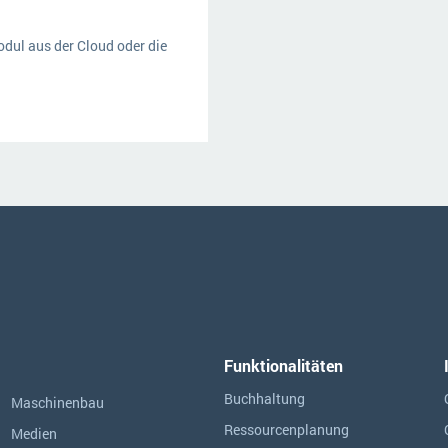
ul aus der Cloud oder die
Funktionalitäten
Buchhaltung
Maschinenbau
Ressourcen­planung
Medien