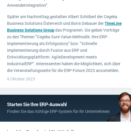
Anwenderintegration".
Später am Nachmittag gestalten Albert Schöberl der Cegeka
Business Solutions Österreich und Boris Gebauer der
TimeLine
Business Solutions Group
das Programm. Sie geben Vorträge
zu den Themen "Cegeka Sure Value-Methodik: Ihre ERP-
Implementierung als Erfolgsstory" bzw. "Schnelle
Implementierung durch Fusion aus ERP und
Entwicklungsplattform: AgileDevelopment meets
IndustrialERP". Interessenten haben die Möglichkeit, sich über
die Veranstaltungsseite für die ERP-Future 2023 anzumelden.
9 Oktober 2023
Starten Sie Ihre ERP-Auswahl
Finden Sie das richtige ERP-System für Ihr Unternehmen