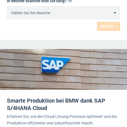
In welcher Branche sind Sie tätig?
WEITER
Smarte Produktion bei BMW dank SAP
S/4HANA Cloud
Erfahren Sie, wie die Cloud-Lösung Prozesse optimiert und die
Produktion effizienter und zukunftssicher macht.