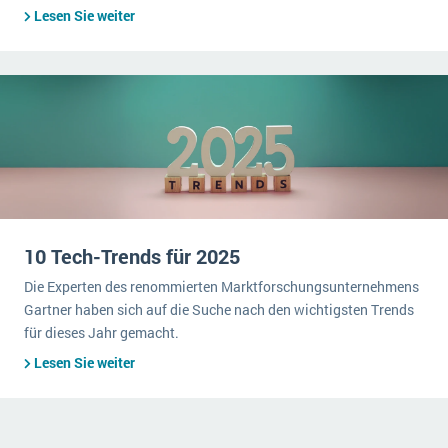
Lesen Sie weiter
10 Tech-Trends für 2025
Die Experten des renommierten Marktforschungsunternehmens
Gartner haben sich auf die Suche nach den wichtigsten Trends
für dieses Jahr gemacht.
Lesen Sie weiter