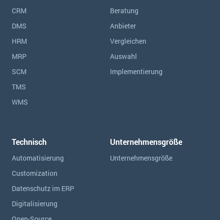
CRM
Beratung
DMS
Anbieter
HRM
Vergleichen
MRP
Auswahl
SCM
Implementierung
TMS
WMS
Technisch
Unternehmensgröße
Automatisierung
Unternehmensgröße
Customization
Datenschutz im ERP
Digitalisierung
Open-Source