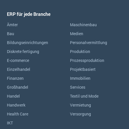
ERP für jede Branche
Ämter
Maschinenbau
Bau
Medien
Bildungseinrichtungen
Personalvermittlung
Diskrete fertigung
Produktion
E-commerce
Prozessproduktion
Einzelhandel
Projektbasiert
Finanzen
Immobilien
Großhandel
Services
Handel
Textil und Mode
Handwerk
Vermietung
Health Care
Versorgung
IKT