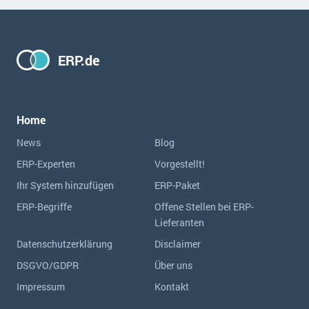
ERP.de
Home
News
Blog
ERP-Experten
Vorgestellt!
Ihr System hinzufügen
ERP-Paket
ERP-Begriffe
Offene Stellen bei ERP-
Lieferanten
Datenschutzerklärung
Disclaimer
DSGVO/GDPR
Über uns
Impressum
Kontakt