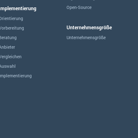
Open-Source
Implementierung
Orientierung
Unternehmensgröße
Vorbereitung
Beratung
Unternehmensgröße
Anbieter
Vergleichen
Auswahl
Implementierung