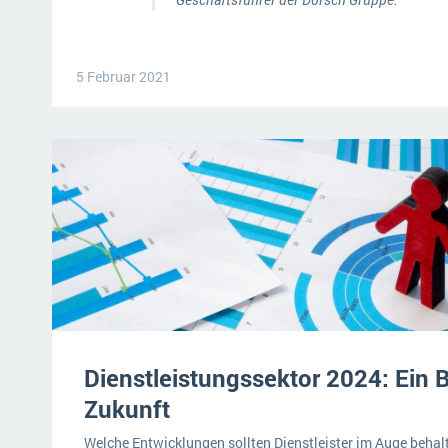
5 Februar 2021
Dienstleistungssektor 2024: Ein Bl
Zukunft
Welche Entwicklungen sollten Dienstleister im Auge beha