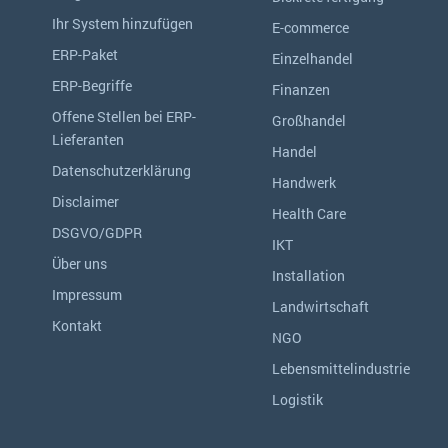
Ihr System hinzufügen
E-commerce
ERP-Paket
Einzelhandel
ERP-Begriffe
Finanzen
Offene Stellen bei ERP-
Großhandel
Lieferanten
Handel
Datenschutzerklärung
Handwerk
Disclaimer
Health Care
DSGVO/GDPR
IKT
Über uns
Installation
Impressum
Landwirtschaft
Kontakt
NGO
Lebensmittelindustrie
Logistik