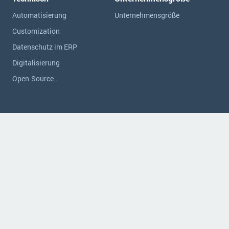
Automatisierung
Unternehmensgröße
Customization
Datenschutz im ERP
Digitalisierung
Open-Source