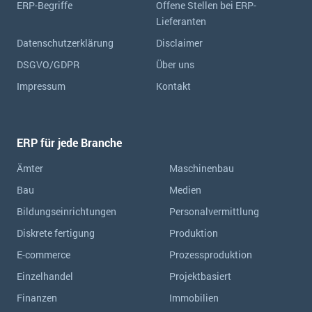
ERP-Begriffe
Offene Stellen bei ERP-
Lieferanten
Datenschutzerklärung
Disclaimer
DSGVO/GDPR
Über uns
Impressum
Kontakt
ERP für jede Branche
Ämter
Maschinenbau
Bau
Medien
Bildungseinrichtungen
Personalvermittlung
Diskrete fertigung
Produktion
E-commerce
Prozessproduktion
Einzelhandel
Projektbasiert
Finanzen
Immobilien