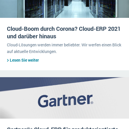
Cloud-Boom durch Corona? Cloud-ERP 2021
und darüber hinaus
Cloud-Lösungen werden immer beliebter. Wir werfen einen Blick
auf aktuelle Entwicklungen.
Lesen Sie weiter