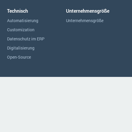
Technisch
Unternehmensgröße
Automatisierung
Unternehmensgröße
Customization
Datenschutz im ERP
Digitalisierung
Open-Source