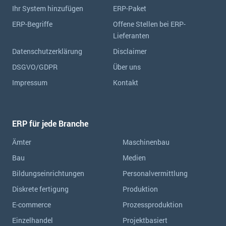
Ihr System hinzufügen
ERP-Paket
ERP-Begriffe
Offene Stellen bei ERP-
Lieferanten
Datenschutzerklärung
Disclaimer
DSGVO/GDPR
Über uns
Impressum
Kontakt
ERP für jede Branche
Ämter
Maschinenbau
Bau
Medien
Bildungseinrichtungen
Personalvermittlung
Diskrete fertigung
Produktion
E-commerce
Prozessproduktion
Einzelhandel
Projektbasiert