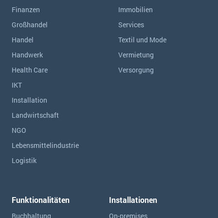
Finanzen
Immobilien
Großhandel
Services
Handel
Textil und Mode
Handwerk
Vermietung
Health Care
Versorgung
IKT
Installation
Landwirtschaft
NGO
Lebensmittelindustrie
Logistik
Funktionalitäten
Installationen
Buchhaltung
On-premises