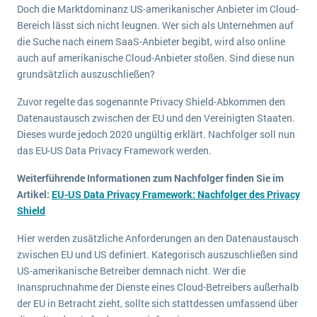
Doch die Marktdominanz US-amerikanischer Anbieter im Cloud-
Bereich lässt sich nicht leugnen. Wer sich als Unternehmen auf
die Suche nach einem SaaS-Anbieter begibt, wird also online
auch auf amerikanische Cloud-Anbieter stoßen. Sind diese nun
grundsätzlich auszuschließen?
Zuvor regelte das sogenannte Privacy Shield-Abkommen den
Datenaustausch zwischen der EU und den Vereinigten Staaten.
Dieses wurde jedoch 2020 ungültig erklärt. Nachfolger soll nun
das EU-US Data Privacy Framework werden.
Weiterführende Informationen zum Nachfolger finden Sie im
Artikel:
EU-US Data Privacy Framework: Nachfolger des Privacy
Shield
Hier werden zusätzliche Anforderungen an den Datenaustausch
zwischen EU und US definiert. Kategorisch auszuschließen sind
US-amerikanische Betreiber demnach nicht. Wer die
Inanspruchnahme der Dienste eines Cloud-Betreibers außerhalb
der EU in Betracht zieht, sollte sich stattdessen umfassend über