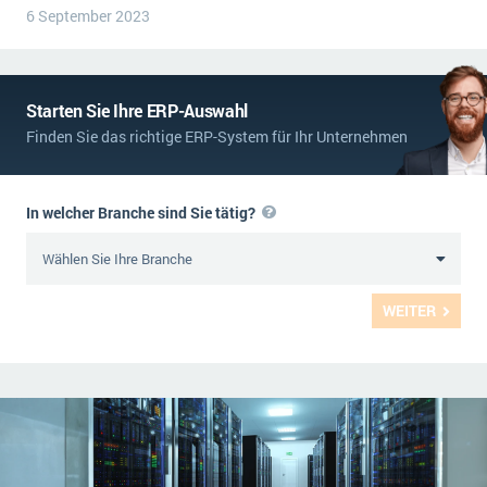
6 September 2023
Starten Sie Ihre ERP-Auswahl
Finden Sie das richtige ERP-System für Ihr Unternehmen
In welcher Branche sind Sie tätig?
WEITER