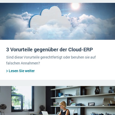
3 Vorurteile gegenüber der Cloud-ERP
Sind diese Vorurteile gerechtfertigt oder beruhen sie auf
falschen Annahmen?
Lesen Sie weiter