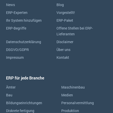
News
Blog
ERP-Experten
Vorgestellt!
Ihr System hinzufügen
ERP-Paket
ERP-Begriffe
Offene Stellen bei ERP-
Lieferanten
Datenschutzerklärung
Disclaimer
DSGVO/GDPR
Über uns
Impressum
Kontakt
ERP für jede Branche
Ämter
Maschinenbau
Bau
Medien
Bildungseinrichtungen
Personalvermittlung
Diskrete fertigung
Produktion