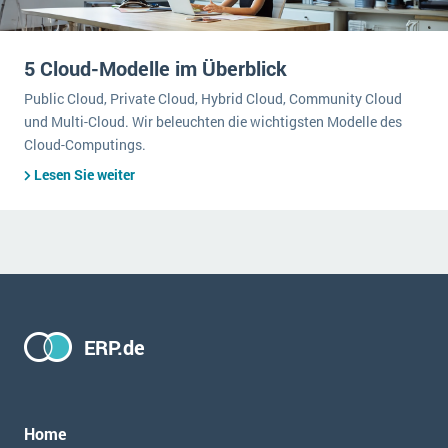
5 Cloud-Modelle im Überblick
Public Cloud, Private Cloud, Hybrid Cloud, Community Cloud
und Multi-Cloud. Wir beleuchten die wichtigsten Modelle des
Cloud-Computings.
Lesen Sie weiter
ERP.de
Home