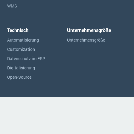
WMS
Technisch
Unternehmensgröße
Automatisierung
Unternehmensgröße
Customization
Datenschutz im ERP
Digitalisierung
Open-Source