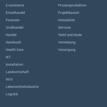
E-commerce
Prozessproduktion
Einzelhandel
Projektbasiert
Finanzen
Immobilien
Großhandel
Services
Handel
Textil und Mode
Handwerk
Vermietung
Health Care
Versorgung
IKT
Installation
Landwirtschaft
NGO
Lebensmittelindustrie
Logistik