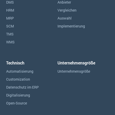
DMS
Anbieter
HRM
Vergleichen
MRP
Auswahl
SCM
Implementierung
TMS
WMS
Technisch
Unternehmensgröße
Automatisierung
Unternehmensgröße
Customization
Datenschutz im ERP
Digitalisierung
Open-Source