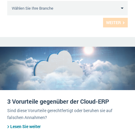
WEITER
3 Vorurteile gegenüber der Cloud-ERP
Sind diese Vorurteile gerechtfertigt oder beruhen sie auf
falschen Annahmen?
Lesen Sie weiter