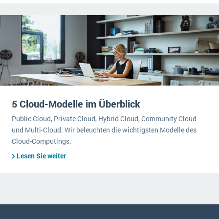
5 Cloud-Modelle im Überblick
Public Cloud, Private Cloud, Hybrid Cloud, Community Cloud
und Multi-Cloud. Wir beleuchten die wichtigsten Modelle des
Cloud-Computings.
Lesen Sie weiter