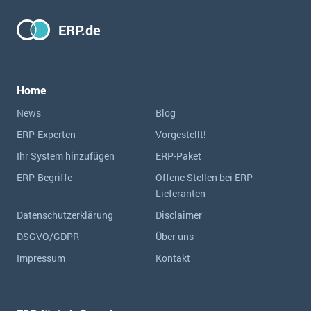
ERP.de
Home
News
Blog
ERP-Experten
Vorgestellt!
Ihr System hinzufügen
ERP-Paket
ERP-Begriffe
Offene Stellen bei ERP-
Lieferanten
Datenschutzerklärung
Disclaimer
DSGVO/GDPR
Über uns
Impressum
Kontakt