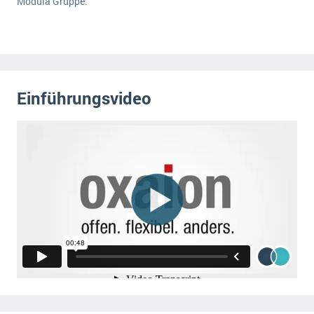
Modula Gruppe.
Einführungsvideo