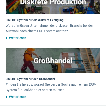
Ein ERP-System für die diskrete Fertigung
Worauf müssen Unternehmen der diskreten Branche bei der
Auswahl nach einem ERP-System achten?
Weiterlesen
Ein ERP-System für den Großhandel
Finden Sie heraus, worauf Sie bei der Suche nach einem ERP-
System für Großhändler achten müssen.
Weiterlesen