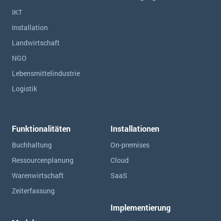
IKT
Installation
Landwirtschaft
NGO
Lebensmittelindustrie
Logistik
Funktionalitäten
Installationen
Buchhaltung
On-premises
Ressourcen­planung
Cloud
Warenwirtschaft
SaaS
Zeiterfassung
Implementierung