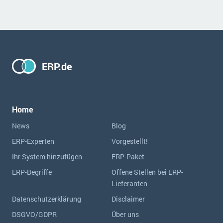
ERP.de
Home
News
Blog
ERP-Experten
Vorgestellt!
Ihr System hinzufügen
ERP-Paket
ERP-Begriffe
Offene Stellen bei ERP-
Lieferanten
Datenschutzerklärung
Disclaimer
DSGVO/GDPR
Über uns