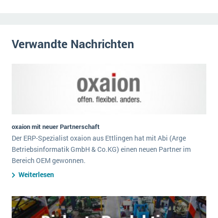
Verwandte Nachrichten
oxaion mit neuer Partnerschaft
Der ERP-Spezialist oxaion aus Ettlingen hat mit Abi (Arge
Betriebsinformatik GmbH & Co.KG) einen neuen Partner im
Bereich OEM gewonnen.
Weiterlesen