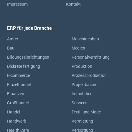
Impressum
Kontakt
ERP für jede Branche
Ämter
Maschinenbau
Bau
Medien
Bildungseinrichtungen
Personalvermittlung
Diskrete fertigung
Produktion
E-commerce
Prozessproduktion
Einzelhandel
Projektbasiert
Finanzen
Immobilien
Großhandel
Services
Handel
Textil und Mode
Handwerk
Vermietung
Health Care
Versorgung