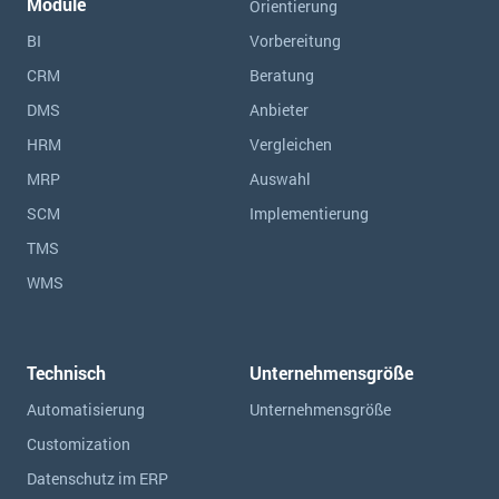
Module
Orientierung
BI
Vorbereitung
CRM
Beratung
DMS
Anbieter
HRM
Vergleichen
MRP
Auswahl
SCM
Implementierung
TMS
WMS
Technisch
Unternehmensgröße
Automatisierung
Unternehmensgröße
Customization
Datenschutz im ERP