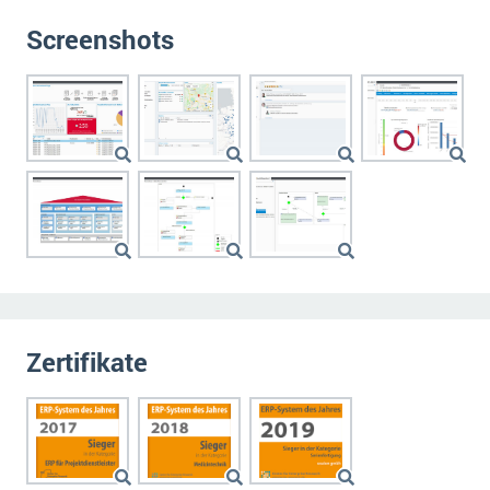
Screenshots
Zertifikate