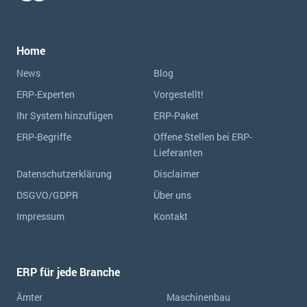
Home
News
Blog
ERP-Experten
Vorgestellt!
Ihr System hinzufügen
ERP-Paket
ERP-Begriffe
Offene Stellen bei ERP-
Lieferanten
Datenschutzerklärung
Disclaimer
DSGVO/GDPR
Über uns
Impressum
Kontakt
ERP für jede Branche
Ämter
Maschinenbau