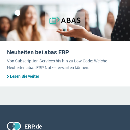
Neuheiten bei abas ERP
Von Subscription Services bis hin zu Low Code: Welche
Neuheiten abas ERP Nutzer erwarten können.
Lesen Sie weiter
ERP.de