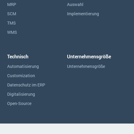
MRP
Auswahl
SCM
Implementierung
TMS
WMS
Technisch
Unternehmensgröße
Automatisierung
Unternehmensgröße
Customization
Datenschutz im ERP
Digitalisierung
Open-Source