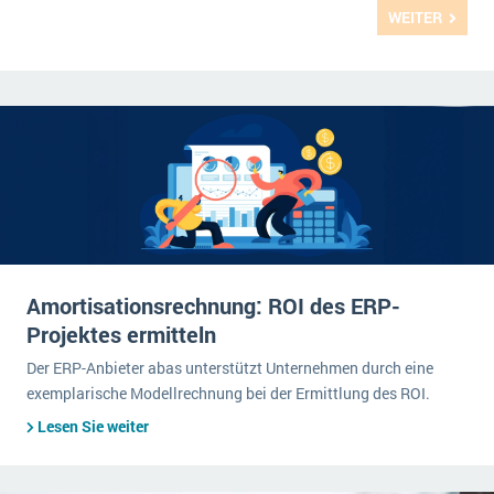
WEITER
Amortisationsrechnung: ROI des ERP-
Projektes ermitteln
Der ERP-Anbieter abas unterstützt Unternehmen durch eine
exemplarische Modellrechnung bei der Ermittlung des ROI.
Lesen Sie weiter