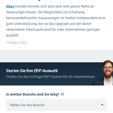
Abas
-Kunden können sich also über eine ganze Reihe an
Neuerungen freuen. Die Möglichkeit zur Erhaltung
benutzerdefinierten Anpassungen ist hierbei insbesondere eine
gute Unterstützung, dar so das Upgrade und der damit
verbundene Arbeitsaufwand für viele Unternehmen geringer
ausfällt.
16 März 2021
Starten Sie Ihre ERP-Auswahl
Finden Sie das richtige ERP-System für Ihr Unternehmen
In welcher Branche sind Sie tätig?