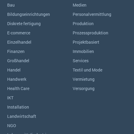
Bau
Medien
Bildungseinrichtungen
Personalvermittlung
Diskrete fertigung
Produktion
E-commerce
Prozessproduktion
Einzelhandel
Projektbasiert
Finanzen
Immobilien
Großhandel
Services
Handel
Textil und Mode
Handwerk
Vermietung
Health Care
Versorgung
IKT
Installation
Landwirtschaft
NGO