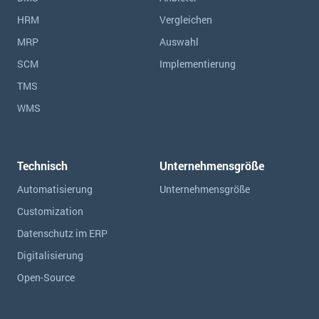
HRM
Vergleichen
MRP
Auswahl
SCM
Implementierung
TMS
WMS
Technisch
Unternehmensgröße
Automatisierung
Unternehmensgröße
Customization
Datenschutz im ERP
Digitalisierung
Open-Source