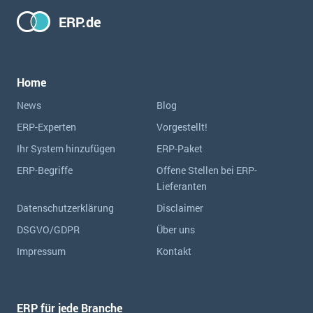
ERP.de
Home
News
Blog
ERP-Experten
Vorgestellt!
Ihr System hinzufügen
ERP-Paket
ERP-Begriffe
Offene Stellen bei ERP-
Lieferanten
Datenschutzerklärung
Disclaimer
DSGVO/GDPR
Über uns
Impressum
Kontakt
ERP für jede Branche