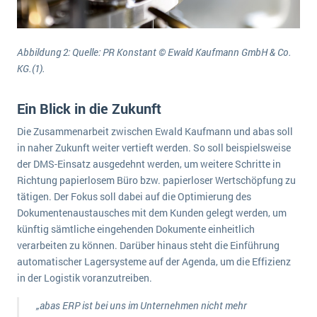
Abbildung 2: Quelle: PR Konstant © Ewald Kaufmann GmbH & Co.
KG.(1).
Ein Blick in die Zukunft
Die Zusammenarbeit zwischen Ewald Kaufmann und abas soll
in naher Zukunft weiter vertieft werden. So soll beispielsweise
der DMS-Einsatz ausgedehnt werden, um weitere Schritte in
Richtung papierlosem Büro bzw. papierloser Wertschöpfung zu
tätigen. Der Fokus soll dabei auf die Optimierung des
Dokumentenaustausches mit dem Kunden gelegt werden, um
künftig sämtliche eingehenden Dokumente einheitlich
verarbeiten zu können. Darüber hinaus steht die Einführung
automatischer Lagersysteme auf der Agenda, um die Effizienz
in der Logistik voranzutreiben.
„abas ERP ist bei uns im Unternehmen nicht mehr