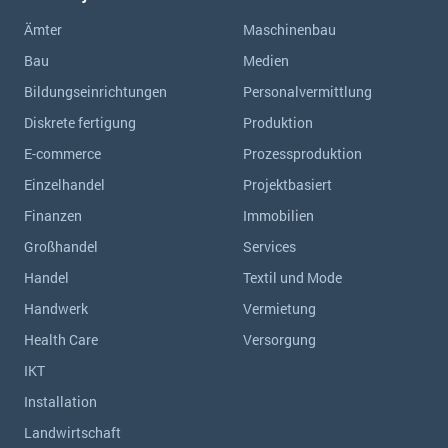
Ämter
Maschinenbau
Bau
Medien
Bildungseinrichtungen
Personalvermittlung
Diskrete fertigung
Produktion
E-commerce
Prozessproduktion
Einzelhandel
Projektbasiert
Finanzen
Immobilien
Großhandel
Services
Handel
Textil und Mode
Handwerk
Vermietung
Health Care
Versorgung
IKT
Installation
Landwirtschaft