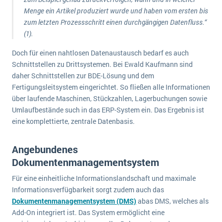
Menge ein Artikel produziert wurde und haben vom ersten bis
zum letzten Prozessschritt einen durchgängigen Datenfluss.“
(1).
Doch für einen nahtlosen Datenaustausch bedarf es auch
Schnittstellen zu Drittsystemen. Bei Ewald Kaufmann sind
daher Schnittstellen zur BDE-Lösung und dem
Fertigungsleitsystem eingerichtet. So fließen alle Informationen
über laufende Maschinen, Stückzahlen, Lagerbuchungen sowie
Umlaufbestände such in das ERP-System ein. Das Ergebnis ist
eine komplettierte, zentrale Datenbasis.
Angebundenes
Dokumentenmanagementsystem
Für eine einheitliche Informationslandschaft und maximale
Informationsverfügbarkeit sorgt zudem auch das
Dokumentenmanagementsystem (DMS)
abas DMS, welches als
Add-On integriert ist. Das System ermöglicht eine