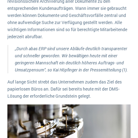
revisionssichere Archivierung aller Dokumente zu den
entsprechenden Kundenaufträgen. Wann immer sie gebraucht
werden können Dokumente und Geschäftsvorfälle zentral und
ohne aufwendige Suche zur Verfügung gestellt werden. Alle
wichtigen Informationen sind so für berechtigte Mitarbeitende
jederzeit abrufbar.
„Durch abas ERP sind unsere Abläufe deutlich transparenter
und schneller geworden. Wir bewältigen heute mit einer
geringeren Mannschaft ein deutlich höheres Auftrags- und
Umsatzpensum“, so Kai Höpfinger in der Pressemitteilung (1).
Auf lange Sicht strebt das Unternehmen zudem das Ziel des
papierlosen Büros an. Dafür sei bereits heute mit der DMS-
Lösung der erforderliche Grundstein gelegt.