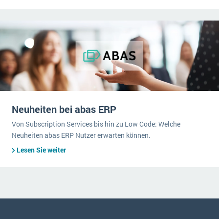
Neuheiten bei abas ERP
Von Subscription Services bis hin zu Low Code: Welche
Neuheiten abas ERP Nutzer erwarten können.
Lesen Sie weiter