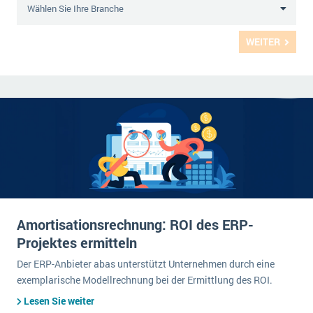
WEITER
Amortisationsrechnung: ROI des ERP-
Projektes ermitteln
Der ERP-Anbieter abas unterstützt Unternehmen durch eine
exemplarische Modellrechnung bei der Ermittlung des ROI.
Lesen Sie weiter