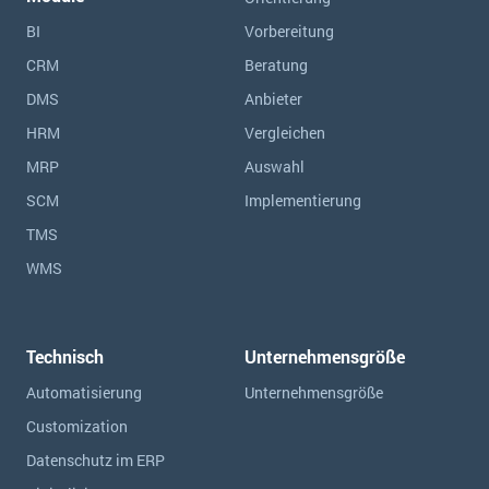
BI
Vorbereitung
CRM
Beratung
DMS
Anbieter
HRM
Vergleichen
MRP
Auswahl
SCM
Implementierung
TMS
WMS
Technisch
Unternehmensgröße
Automatisierung
Unternehmensgröße
Customization
Datenschutz im ERP