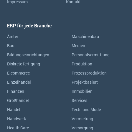
Impressum
Kontakt
ERP für jede Branche
Ämter
Maschinenbau
Bau
Medien
Bildungseinrichtungen
Personalvermittlung
Diskrete fertigung
Produktion
E-commerce
Prozessproduktion
Einzelhandel
Projektbasiert
Finanzen
Immobilien
Großhandel
Services
Handel
Textil und Mode
Handwerk
Vermietung
Health Care
Versorgung