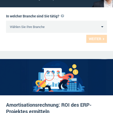
In welcher Branche sind Sie tätig?
WEITER
Amortisationsrechnung: ROI des ERP-
Projektes ermitteln