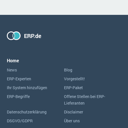
ERP.de
Home
News
Blog
ERP-Experten
Vorgestellt!
Ihr System hinzufügen
ERP-Paket
ERP-Begriffe
Offene Stellen bei ERP-
Lieferanten
Datenschutzerklärung
Disclaimer
DSGVO/GDPR
Über uns