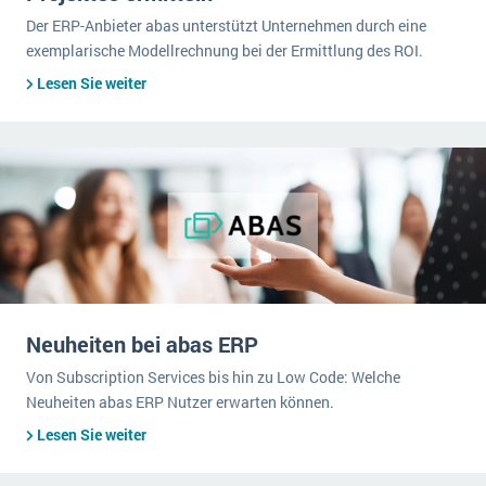
Der ERP-Anbieter abas unterstützt Unternehmen durch eine
exemplarische Modellrechnung bei der Ermittlung des ROI.
Lesen Sie weiter
Neuheiten bei abas ERP
Von Subscription Services bis hin zu Low Code: Welche
Neuheiten abas ERP Nutzer erwarten können.
Lesen Sie weiter