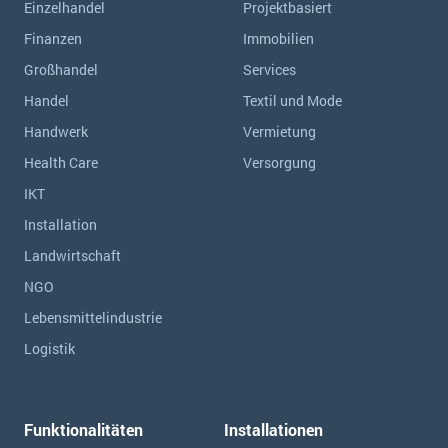
Einzelhandel
Projektbasiert
Finanzen
Immobilien
Großhandel
Services
Handel
Textil und Mode
Handwerk
Vermietung
Health Care
Versorgung
IKT
Installation
Landwirtschaft
NGO
Lebensmittelindustrie
Logistik
Funktionalitäten
Installationen