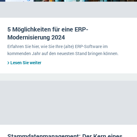
5 Möglichkeiten für eine ERP-
Modernisierung 2024
Erfahren Sie hier, wie Sie Ihre (alte) ERP-Software im
kommenden Jahr auf den neuesten Stand bringen können.
Lesen Sie weiter
Stammdatenmanagement: Der Kern eines