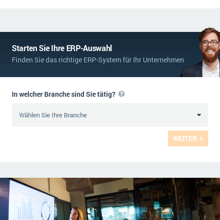
Starten Sie Ihre ERP-Auswahl
Finden Sie das richtige ERP-System für Ihr Unternehmen
In welcher Branche sind Sie tätig?
WEITER