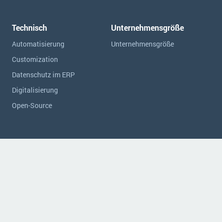
Technisch
Unternehmensgröße
Automatisierung
Unternehmensgröße
Customization
Datenschutz im ERP
Digitalisierung
Open-Source