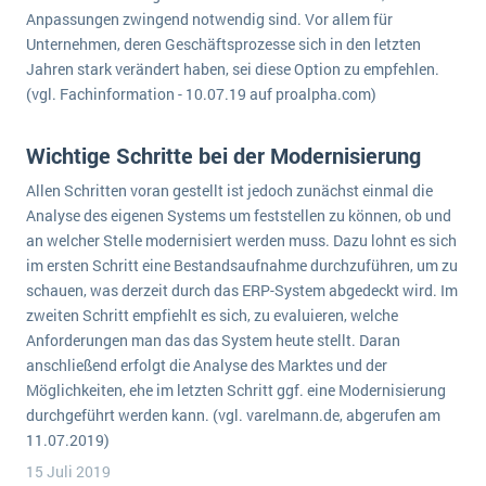
Anpassungen zwingend notwendig sind. Vor allem für
Unternehmen, deren Geschäftsprozesse sich in den letzten
Jahren stark verändert haben, sei diese Option zu empfehlen.
(vgl. Fachinformation - 10.07.19 auf proalpha.com)
Wichtige Schritte bei der Modernisierung
Allen Schritten voran gestellt ist jedoch zunächst einmal die
Analyse des eigenen Systems um feststellen zu können, ob und
an welcher Stelle modernisiert werden muss. Dazu lohnt es sich
im ersten Schritt eine Bestandsaufnahme durchzuführen, um zu
schauen, was derzeit durch das ERP-System abgedeckt wird. Im
zweiten Schritt empfiehlt es sich, zu evaluieren, welche
Anforderungen man das das System heute stellt. Daran
anschließend erfolgt die Analyse des Marktes und der
Möglichkeiten, ehe im letzten Schritt ggf. eine Modernisierung
durchgeführt werden kann. (vgl. varelmann.de, abgerufen am
11.07.2019)
15 Juli 2019