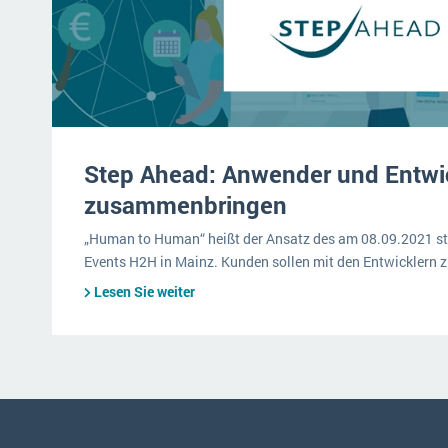
Step Ahead: Anwender und Entwi
zusammenbringen
„Human to Human“ heißt der Ansatz des am 08.09.2021 st
Events H2H in Mainz. Kunden sollen mit den Entwickle
Lesen Sie weiter