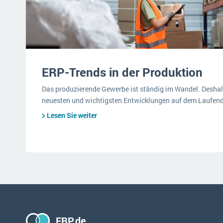
ERP-Trends in der Produktion
Das produzierende Gewerbe ist ständig im Wandel. Deshalb
neuesten und wichtigsten Entwicklungen auf dem Laufen
Lesen Sie weiter
ERP.de