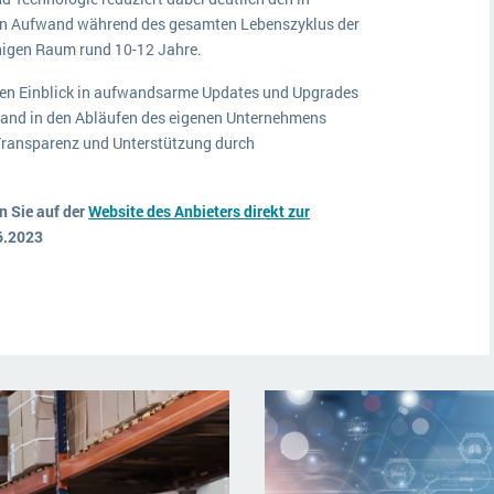
en Aufwand während des gesamten Lebenszyklus der
higen Raum rund 10-12 Jahre.
nen Einblick in aufwandsarme Updates und Upgrades
fwand in den Abläufen des eigenen Unternehmens
 Transparenz und Unterstützung durch
 Sie auf der
Website des Anbieters direkt zur
6.2023