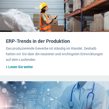
ERP-Trends in der Produktion
Das produzierende Gewerbe ist ständig im Wandel. Deshalb
halten wir Sie über die neuesten und wichtigsten Entwicklungen
auf dem Laufenden.
Lesen Sie weiter