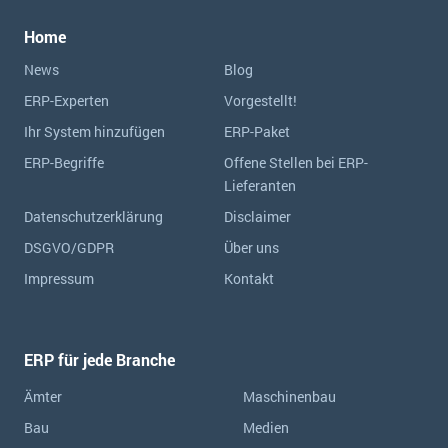
Home
News
Blog
ERP-Experten
Vorgestellt!
Ihr System hinzufügen
ERP-Paket
ERP-Begriffe
Offene Stellen bei ERP-
Lieferanten
Datenschutzerklärung
Disclaimer
DSGVO/GDPR
Über uns
Impressum
Kontakt
ERP für jede Branche
Ämter
Maschinenbau
Bau
Medien