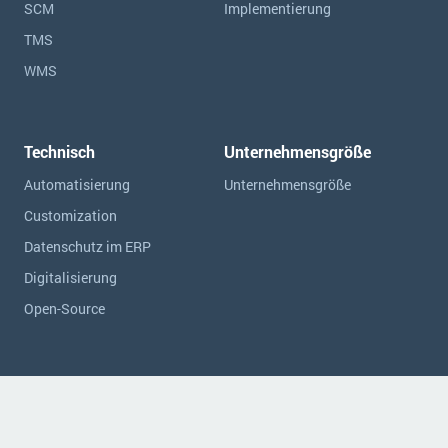
SCM
Implementierung
TMS
WMS
Technisch
Unternehmensgröße
Automatisierung
Unternehmensgröße
Customization
Datenschutz im ERP
Digitalisierung
Open-Source