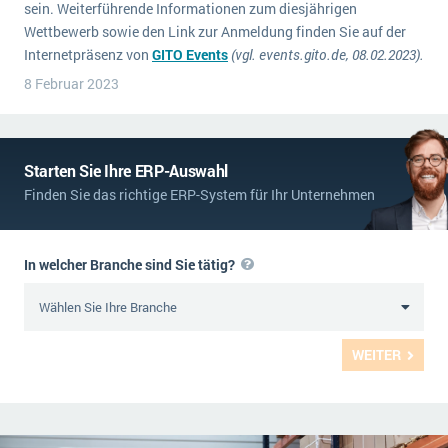
sein. Weiterführende Informationen zum diesjährigen
Wettbewerb sowie den Link zur Anmeldung finden Sie auf der
Internetpräsenz von
GITO Events
(vgl. events.gito.de, 08.02.2023).
8 Februar 2023
Starten Sie Ihre ERP-Auswahl
Finden Sie das richtige ERP-System für Ihr Unternehmen
In welcher Branche sind Sie tätig?
WEITER