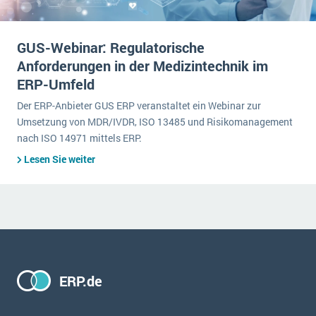
GUS-Webinar: Regulatorische
Anforderungen in der Medizintechnik im
ERP-Umfeld
Der ERP-Anbieter GUS ERP veranstaltet ein Webinar zur
Umsetzung von MDR/IVDR, ISO 13485 und Risikomanagement
nach ISO 14971 mittels ERP.
Lesen Sie weiter
ERP.de