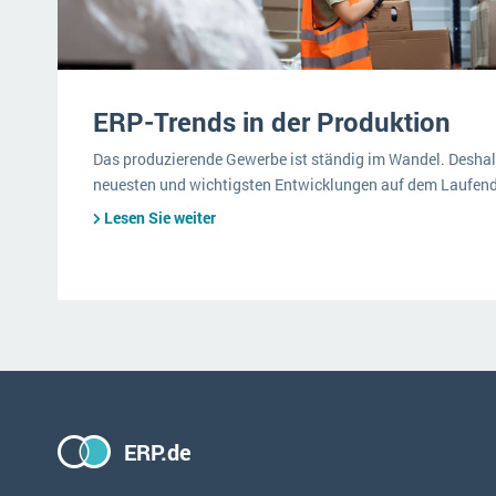
ERP-Trends in der Produktion
Das produzierende Gewerbe ist ständig im Wandel. Deshalb
neuesten und wichtigsten Entwicklungen auf dem Laufen
Lesen Sie weiter
ERP.de