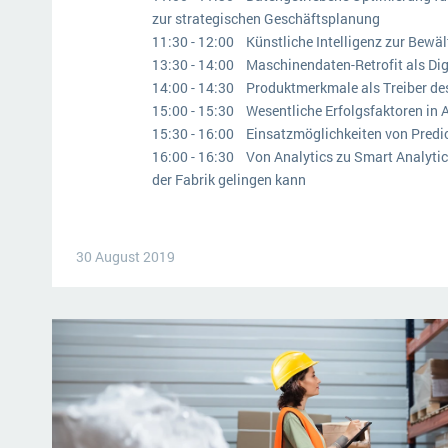
zur strategischen Geschäftsplanung
11:30 - 12:00 Künstliche Intelligenz zur Bewä
13:30 - 14:00 Maschinendaten-Retrofit als Dig
14:00 - 14:30 Produktmerkmale als Treiber de
15:00 - 15:30 Wesentliche Erfolgsfaktoren in 
15:30 - 16:00 Einsatzmöglichkeiten von Predic
16:00 - 16:30 Von Analytics zu Smart Analytic
der Fabrik gelingen kann
30 August 2019