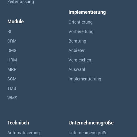
Zeiterfassung
Implementierung
Module
Orientierung
BI
Vorbereitung
CRM
Beratung
DMS
Anbieter
HRM
Vergleichen
MRP
Auswahl
SCM
Implementierung
TMS
WMS
Technisch
Unternehmensgröße
Automatisierung
Unternehmensgröße