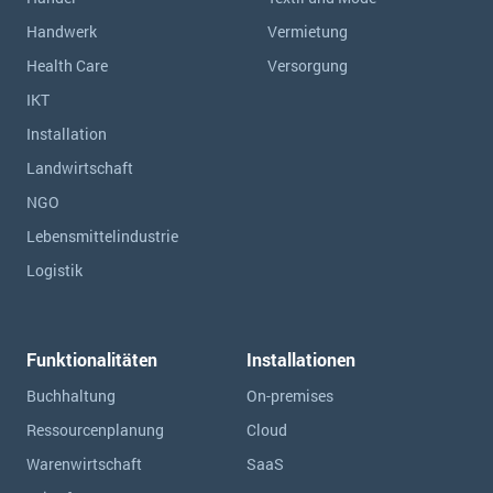
Handwerk
Vermietung
Health Care
Versorgung
IKT
Installation
Landwirtschaft
NGO
Lebensmittelindustrie
Logistik
Funktionalitäten
Installationen
Buchhaltung
On-premises
Ressourcen­planung
Cloud
Warenwirtschaft
SaaS