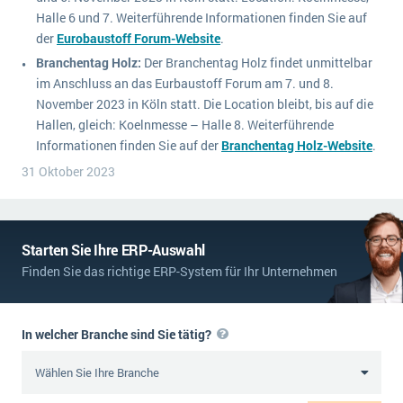
Halle 6 und 7. Weiterführende Informationen finden Sie auf
der
Eurobaustoff Forum-Website
.
Branchentag Holz:
Der Branchentag Holz findet unmittelbar
im Anschluss an das Eurbaustoff Forum am 7. und 8.
November 2023 in Köln statt. Die Location bleibt, bis auf die
Hallen, gleich: Koelnmesse – Halle 8. Weiterführende
Informationen finden Sie auf der
Branchentag Holz-Website
.
31 Oktober 2023
Starten Sie Ihre ERP-Auswahl
Finden Sie das richtige ERP-System für Ihr Unternehmen
In welcher Branche sind Sie tätig?