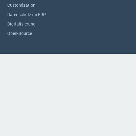
Customization
Datenschutz im ERP
Digitalisierung
Open-Source