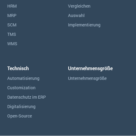
HRM
Vergleichen
MRP
Auswahl
SCM
Implementierung
TMS
WMS
Technisch
Unternehmensgröße
Automatisierung
Unternehmensgröße
Customization
Datenschutz im ERP
Digitalisierung
Open-Source