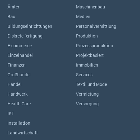
Ämter
Maschinenbau
Bau
Medien
Bildungseinrichtungen
Personalvermittlung
Diskrete fertigung
Produktion
E-commerce
Prozessproduktion
Einzelhandel
Projektbasiert
Finanzen
Immobilien
Großhandel
Services
Handel
Textil und Mode
Handwerk
Vermietung
Health Care
Versorgung
IKT
Installation
Landwirtschaft