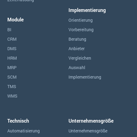
Implementierung
Module
Orientierung
BI
Vorbereitung
CRM
Beratung
DMS
Anbieter
HRM
Vergleichen
MRP
Auswahl
SCM
Implementierung
TMS
WMS
Technisch
Unternehmensgröße
Automatisierung
Unternehmensgröße