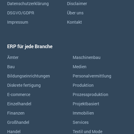
Datenschutzerklärung
Disclaimer
DSGVO/GDPR
Über uns
Impressum
Kontakt
ERP für jede Branche
Ämter
Maschinenbau
Bau
Medien
Bildungseinrichtungen
Personalvermittlung
Diskrete fertigung
Produktion
E-commerce
Prozessproduktion
Einzelhandel
Projektbasiert
Finanzen
Immobilien
Großhandel
Services
Handel
Textil und Mode