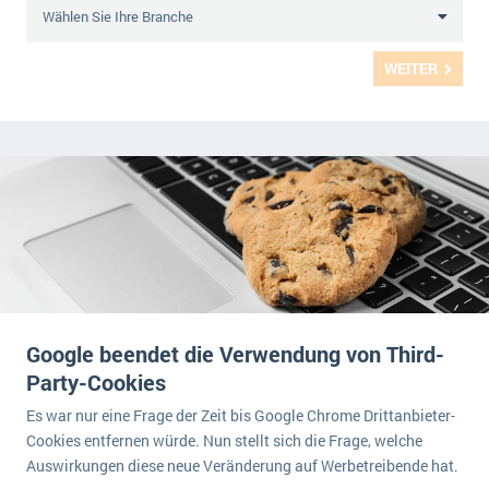
WEITER
Google beendet die Verwendung von Third-
Party-Cookies
Es war nur eine Frage der Zeit bis Google Chrome Drittanbieter-
Cookies entfernen würde. Nun stellt sich die Frage, welche
Auswirkungen diese neue Veränderung auf Werbetreibende hat.