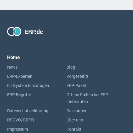
ERP.de
Home
News
Blog
ERP-Experten
Vorgestellt!
Ihr System hinzufügen
ERP-Paket
ERP-Begriffe
Offene Stellen bei ERP-
Lieferanten
Datenschutzerklärung
Disclaimer
DSGVO/GDPR
Über uns
Impressum
Kontakt