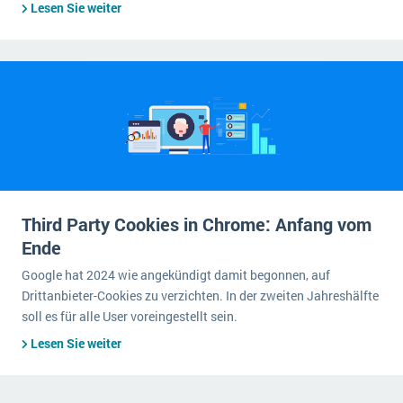
Lesen Sie weiter
Third Party Cookies in Chrome: Anfang vom
Ende
Google hat 2024 wie angekündigt damit begonnen, auf
Drittanbieter-Cookies zu verzichten. In der zweiten Jahreshälfte
soll es für alle User voreingestellt sein.
Lesen Sie weiter