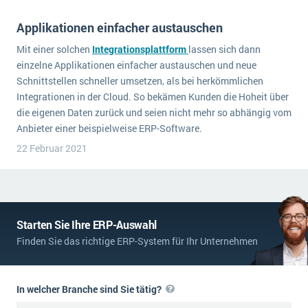
Applikationen einfacher austauschen
Mit einer solchen
Integrationsplattform
lassen sich dann
einzelne Applikationen einfacher austauschen und neue
Schnittstellen schneller umsetzen, als bei herkömmlichen
Integrationen in der Cloud. So bekämen Kunden die Hoheit über
die eigenen Daten zurück und seien nicht mehr so abhängig vom
Anbieter einer beispielweise ERP-Software.
22 Februar 2021
Starten Sie Ihre ERP-Auswahl
Finden Sie das richtige ERP-System für Ihr Unternehmen
In welcher Branche sind Sie tätig?