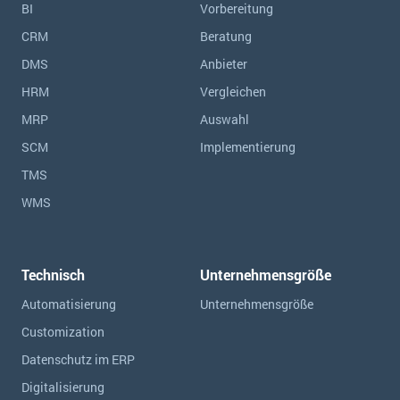
BI
Vorbereitung
CRM
Beratung
DMS
Anbieter
HRM
Vergleichen
MRP
Auswahl
SCM
Implementierung
TMS
WMS
Technisch
Unternehmensgröße
Automatisierung
Unternehmensgröße
Customization
Datenschutz im ERP
Digitalisierung