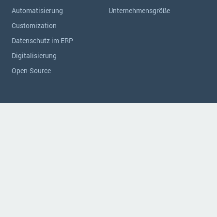
Automatisierung
Unternehmensgröße
Customization
Datenschutz im ERP
Digitalisierung
Open-Source