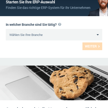
Starten Sie Ihre ERP-Auswahl
Finden Sie das richtige ERP-System für Ihr Unternehmen
In welcher Branche sind Sie tätig?
WEITER