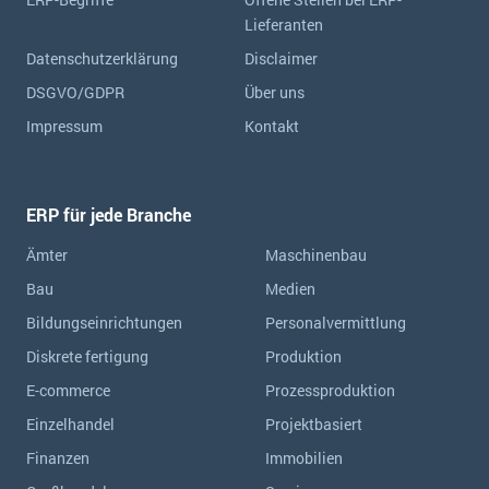
Lieferanten
Datenschutzerklärung
Disclaimer
DSGVO/GDPR
Über uns
Impressum
Kontakt
ERP für jede Branche
Ämter
Maschinenbau
Bau
Medien
Bildungseinrichtungen
Personalvermittlung
Diskrete fertigung
Produktion
E-commerce
Prozessproduktion
Einzelhandel
Projektbasiert
Finanzen
Immobilien