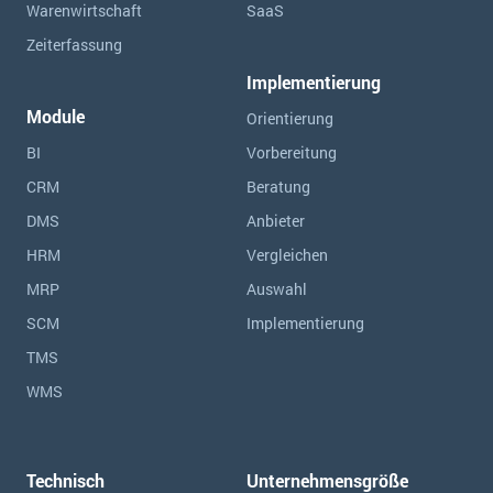
Warenwirtschaft
SaaS
Zeiterfassung
Implementierung
Module
Orientierung
BI
Vorbereitung
CRM
Beratung
DMS
Anbieter
HRM
Vergleichen
MRP
Auswahl
SCM
Implementierung
TMS
WMS
Technisch
Unternehmensgröße