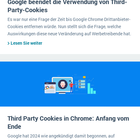
Google beendet die Verwendung von Third-
Party-Cookies
Es war nur eine Frage der Zeit bis Google Chrome Drittanbieter-
Cookies entfernen würde. Nun stellt sich die Frage, welche
Auswirkungen diese neue Veränderung auf Werbetreibende hat.
Lesen Sie weiter
Third Party Cookies in Chrome: Anfang vom
Ende
Google hat 2024 wie angekündigt damit begonnen, auf