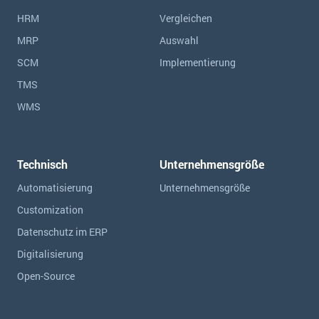
HRM
Vergleichen
MRP
Auswahl
SCM
Implementierung
TMS
WMS
Technisch
Unternehmensgröße
Automatisierung
Unternehmensgröße
Customization
Datenschutz im ERP
Digitalisierung
Open-Source