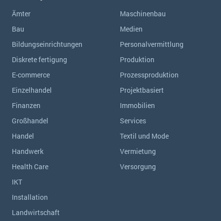
Ämter
Maschinenbau
Bau
Medien
Bildungseinrichtungen
Personalvermittlung
Diskrete fertigung
Produktion
E-commerce
Prozessproduktion
Einzelhandel
Projektbasiert
Finanzen
Immobilien
Großhandel
Services
Handel
Textil und Mode
Handwerk
Vermietung
Health Care
Versorgung
IKT
Installation
Landwirtschaft