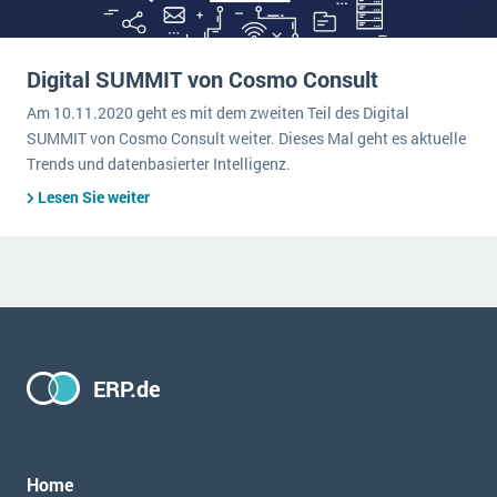
Digital SUMMIT von Cosmo Consult
Am 10.11.2020 geht es mit dem zweiten Teil des Digital
SUMMIT von Cosmo Consult weiter. Dieses Mal geht es aktuelle
Trends und datenbasierter Intelligenz.
Lesen Sie weiter
ERP.de
Home