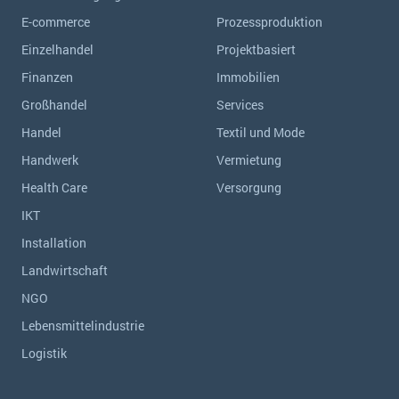
E-commerce
Prozessproduktion
Einzelhandel
Projektbasiert
Finanzen
Immobilien
Großhandel
Services
Handel
Textil und Mode
Handwerk
Vermietung
Health Care
Versorgung
IKT
Installation
Landwirtschaft
NGO
Lebensmittelindustrie
Logistik