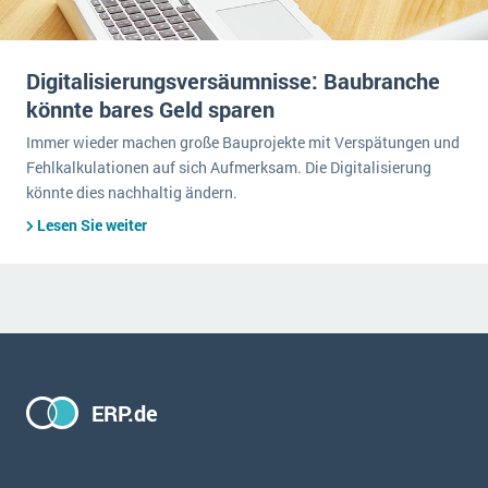
Digitalisierungsversäumnisse: Baubranche
könnte bares Geld sparen
Immer wieder machen große Bauprojekte mit Verspätungen und
Fehlkalkulationen auf sich Aufmerksam. Die Digitalisierung
könnte dies nachhaltig ändern.
Lesen Sie weiter
ERP.de