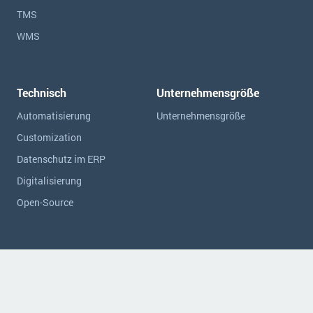
TMS
WMS
Technisch
Unternehmensgröße
Automatisierung
Unternehmensgröße
Customization
Datenschutz im ERP
Digitalisierung
Open-Source