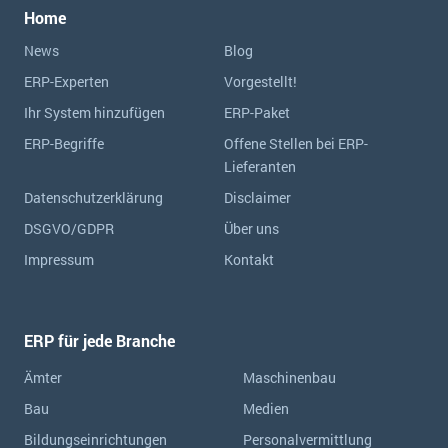
Home
News
Blog
ERP-Experten
Vorgestellt!
Ihr System hinzufügen
ERP-Paket
ERP-Begriffe
Offene Stellen bei ERP-
Lieferanten
Datenschutzerklärung
Disclaimer
DSGVO/GDPR
Über uns
Impressum
Kontakt
ERP für jede Branche
Ämter
Maschinenbau
Bau
Medien
Bildungseinrichtungen
Personalvermittlung