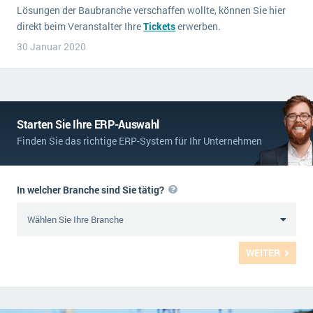
Lösungen der Baubranche verschaffen wollte, können Sie hier
direkt beim Veranstalter Ihre
Tickets
erwerben.
30 Januar 2020
Starten Sie Ihre ERP-Auswahl
Finden Sie das richtige ERP-System für Ihr Unternehmen
In welcher Branche sind Sie tätig?
WEITER