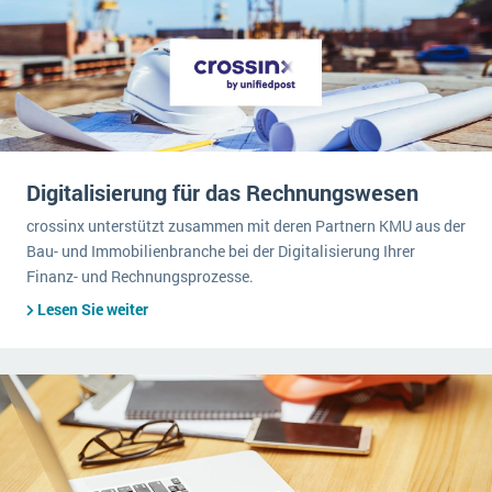
Digitalisierung für das Rechnungswesen
crossinx unterstützt zusammen mit deren Partnern KMU aus der
Bau- und Immobilienbranche bei der Digitalisierung Ihrer
Finanz- und Rechnungsprozesse.
Lesen Sie weiter