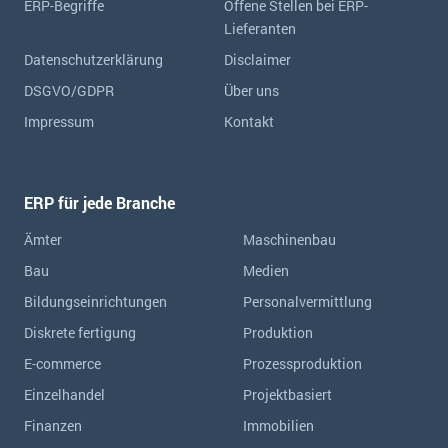
ERP-Begriffe
Offene Stellen bei ERP-
Lieferanten
Datenschutzerklärung
Disclaimer
DSGVO/GDPR
Über uns
Impressum
Kontakt
ERP für jede Branche
Ämter
Maschinenbau
Bau
Medien
Bildungseinrichtungen
Personalvermittlung
Diskrete fertigung
Produktion
E-commerce
Prozessproduktion
Einzelhandel
Projektbasiert
Finanzen
Immobilien