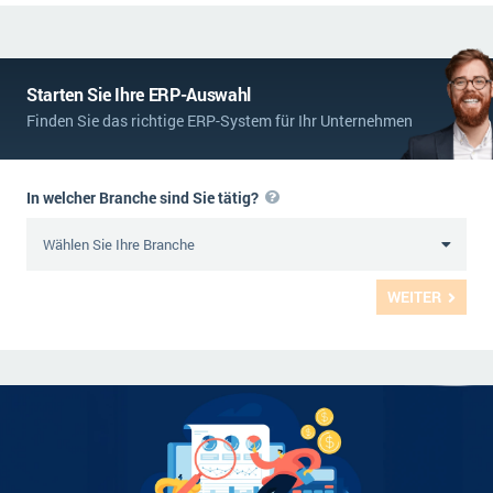
Starten Sie Ihre ERP-Auswahl
Finden Sie das richtige ERP-System für Ihr Unternehmen
In welcher Branche sind Sie tätig?
WEITER