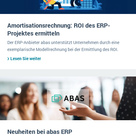
Amortisationsrechnung: ROI des ERP-
Projektes ermitteln
Der ERP-Anbieter abas unterstützt Unternehmen durch eine
exemplarische Modellrechnung bei der Ermittlung des ROI.
Lesen Sie weiter
Neuheiten bei abas ERP