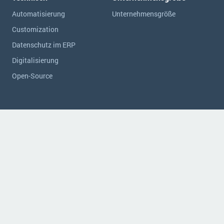
Automatisierung
Unternehmensgröße
Customization
Datenschutz im ERP
Digitalisierung
Open-Source