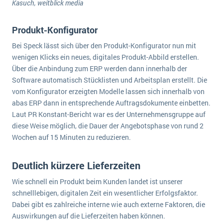
Kasuch, weitblick media
Produkt-Konfigurator
Bei Speck lässt sich über den Produkt-Konfigurator nun mit
wenigen Klicks ein neues, digitales Produkt-Abbild erstellen.
Über die Anbindung zum ERP werden dann innerhalb der
Software automatisch Stücklisten und Arbeitsplan erstellt. Die
vom Konfigurator erzeigten Modelle lassen sich innerhalb von
abas ERP dann in entsprechende Auftragsdokumente einbetten.
Laut PR Konstant-Bericht war es der Unternehmensgruppe auf
diese Weise möglich, die Dauer der Angebotsphase von rund 2
Wochen auf 15 Minuten zu reduzieren.
Deutlich kürzere Lieferzeiten
Wie schnell ein Produkt beim Kunden landet ist unserer
schnelllebigen, digitalen Zeit ein wesentlicher Erfolgsfaktor.
Dabei gibt es zahlreiche interne wie auch externe Faktoren, die
Auswirkungen auf die Lieferzeiten haben können.