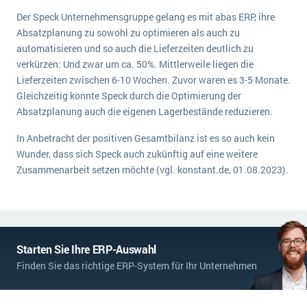
Der Speck Unternehmensgruppe gelang es mit abas ERP, ihre
Absatzplanung zu sowohl zu optimieren als auch zu
automatisieren und so auch die Lieferzeiten deutlich zu
verkürzen: Und zwar um ca. 50%. Mittlerweile liegen die
Lieferzeiten zwischen 6-10 Wochen. Zuvor waren es 3-5 Monate.
Gleichzeitig konnte Speck durch die Optimierung der
Absatzplanung auch die eigenen Lagerbestände reduzieren.
In Anbetracht der positiven Gesamtbilanz ist es so auch kein
Wunder, dass sich Speck auch zukünftig auf eine weitere
Zusammenarbeit setzen möchte (vgl. konstant.de, 01.08.2023).
Starten Sie Ihre ERP-Auswahl
Finden Sie das richtige ERP-System für Ihr Unternehmen