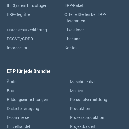
Ihr System hinzufügen
ERP-Paket
ERP-Begriffe
Offene Stellen bei ERP-
Lieferanten
Datenschutzerklärung
Disclaimer
DSGVO/GDPR
Über uns
Impressum
Kontakt
ERP für jede Branche
Ämter
Maschinenbau
Bau
Medien
Bildungseinrichtungen
Personalvermittlung
Diskrete fertigung
Produktion
E-commerce
Prozessproduktion
Einzelhandel
Projektbasiert