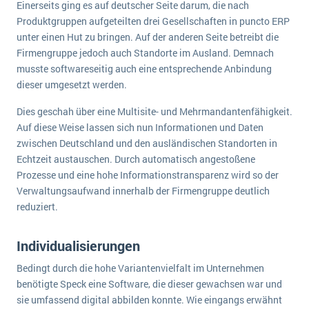
Einerseits ging es auf deutscher Seite darum, die nach
Produktgruppen aufgeteilten drei Gesellschaften in puncto ERP
unter einen Hut zu bringen. Auf der anderen Seite betreibt die
Firmengruppe jedoch auch Standorte im Ausland. Demnach
musste softwareseitig auch eine entsprechende Anbindung
dieser umgesetzt werden.
Dies geschah über eine Multisite- und Mehrmandantenfähigkeit.
Auf diese Weise lassen sich nun Informationen und Daten
zwischen Deutschland und den ausländischen Standorten in
Echtzeit austauschen. Durch automatisch angestoßene
Prozesse und eine hohe Informationstransparenz wird so der
Verwaltungsaufwand innerhalb der Firmengruppe deutlich
reduziert.
Individualisierungen
Bedingt durch die hohe Variantenvielfalt im Unternehmen
benötigte Speck eine Software, die dieser gewachsen war und
sie umfassend digital abbilden konnte. Wie eingangs erwähnt