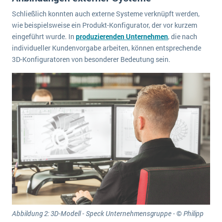
Schließlich konnten auch externe Systeme verknüpft werden,
wie beispielsweise ein Produkt-Konfigurator, der vor kurzem
eingeführt wurde. In
produzierenden Unternehmen
, die nach
individueller Kundenvorgabe arbeiten, können entsprechende
3D-Konfiguratoren von besonderer Bedeutung sein.
Abbildung 2: 3D-Modell - Speck Unternehmensgruppe -
©
Philipp