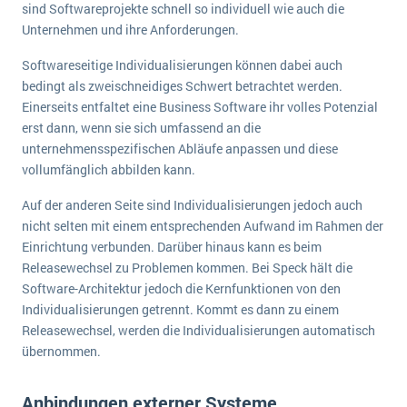
sind Softwareprojekte schnell so individuell wie auch die
Unternehmen und ihre Anforderungen.
Softwareseitige Individualisierungen können dabei auch
bedingt als zweischneidiges Schwert betrachtet werden.
Einerseits entfaltet eine Business Software ihr volles Potenzial
erst dann, wenn sie sich umfassend an die
unternehmensspezifischen Abläufe anpassen und diese
vollumfänglich abbilden kann.
Auf der anderen Seite sind Individualisierungen jedoch auch
nicht selten mit einem entsprechenden Aufwand im Rahmen der
Einrichtung verbunden. Darüber hinaus kann es beim
Releasewechsel zu Problemen kommen. Bei Speck hält die
Software-Architektur jedoch die Kernfunktionen von den
Individualisierungen getrennt. Kommt es dann zu einem
Releasewechsel, werden die Individualisierungen automatisch
übernommen.
Anbindungen externer Systeme