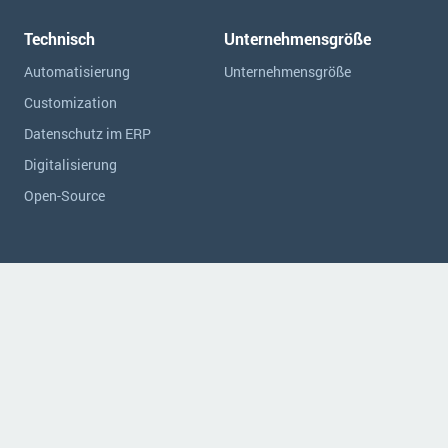
Technisch
Unternehmensgröße
Automatisierung
Unternehmensgröße
Customization
Datenschutz im ERP
Digitalisierung
Open-Source