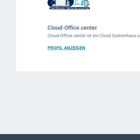
Cloud-Office.center
Cloud-Office.center ist ein Cloud Systemhaus u
PROFIL ANZEIGEN