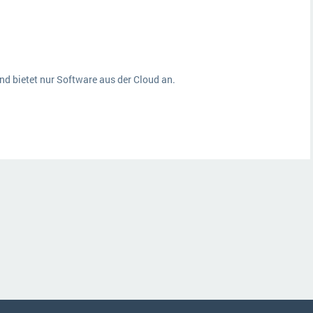
nd bietet nur Software aus der Cloud an.