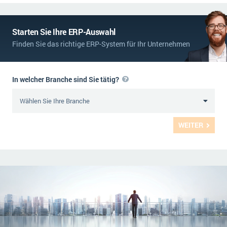
Starten Sie Ihre ERP-Auswahl
Finden Sie das richtige ERP-System für Ihr Unternehmen
In welcher Branche sind Sie tätig?
WEITER