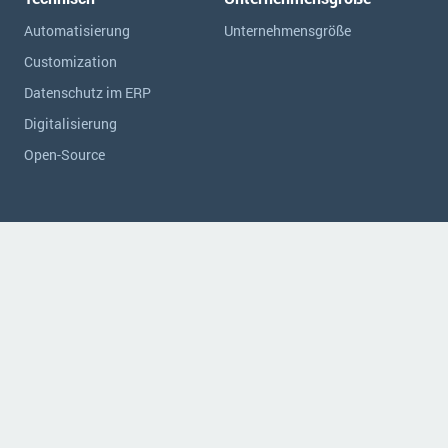
Automatisierung
Unternehmensgröße
Customization
Datenschutz im ERP
Digitalisierung
Open-Source