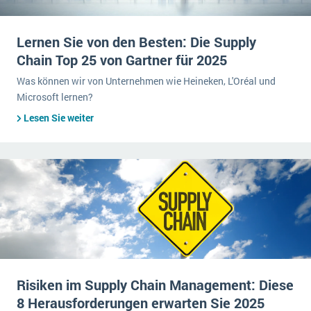
Lernen Sie von den Besten: Die Supply
Chain Top 25 von Gartner für 2025
Was können wir von Unternehmen wie Heineken, L'Oréal und
Microsoft lernen?
Lesen Sie weiter
Risiken im Supply Chain Management: Diese
8 Herausforderungen erwarten Sie 2025