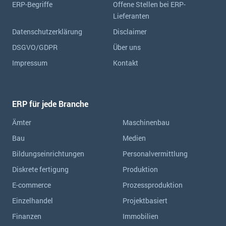
ERP-Begriffe
Offene Stellen bei ERP-
Lieferanten
Datenschutzerklärung
Disclaimer
DSGVO/GDPR
Über uns
Impressum
Kontakt
ERP für jede Branche
Ämter
Maschinenbau
Bau
Medien
Bildungseinrichtungen
Personalvermittlung
Diskrete fertigung
Produktion
E-commerce
Prozessproduktion
Einzelhandel
Projektbasiert
Finanzen
Immobilien