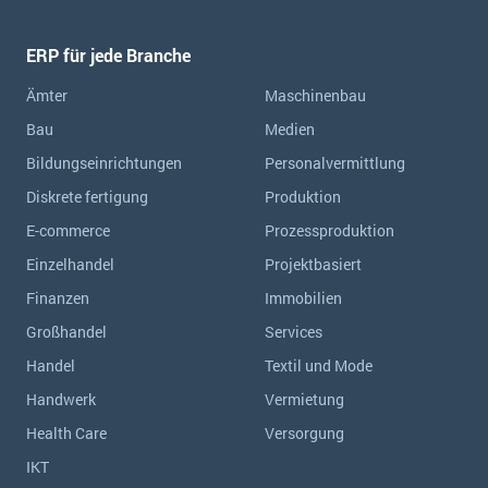
ERP für jede Branche
Ämter
Maschinenbau
Bau
Medien
Bildungseinrichtungen
Personalvermittlung
Diskrete fertigung
Produktion
E-commerce
Prozessproduktion
Einzelhandel
Projektbasiert
Finanzen
Immobilien
Großhandel
Services
Handel
Textil und Mode
Handwerk
Vermietung
Health Care
Versorgung
IKT