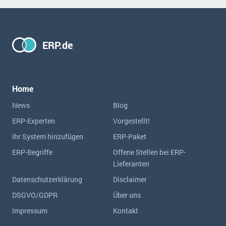
ERP.de
Home
News
Blog
ERP-Experten
Vorgestellt!
Ihr System hinzufügen
ERP-Paket
ERP-Begriffe
Offene Stellen bei ERP-
Lieferanten
Datenschutzerklärung
Disclaimer
DSGVO/GDPR
Über uns
Impressum
Kontakt