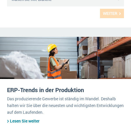
WEITER
ERP-Trends in der Produktion
Das produzierende Gewerbe ist ständig im Wandel. Deshalb
halten wir Sie über die neuesten und wichtigsten Entwicklungen
auf dem Laufenden.
Lesen Sie weiter