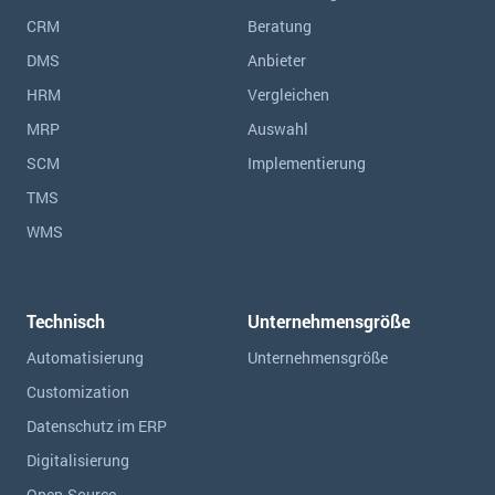
CRM
Beratung
DMS
Anbieter
HRM
Vergleichen
MRP
Auswahl
SCM
Implementierung
TMS
WMS
Technisch
Unternehmensgröße
Automatisierung
Unternehmensgröße
Customization
Datenschutz im ERP
Digitalisierung
Open-Source