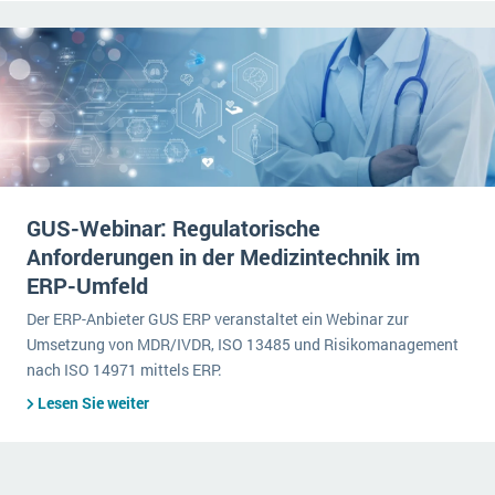
GUS-Webinar: Regulatorische
Anforderungen in der Medizintechnik im
ERP-Umfeld
Der ERP-Anbieter GUS ERP veranstaltet ein Webinar zur
Umsetzung von MDR/IVDR, ISO 13485 und Risikomanagement
nach ISO 14971 mittels ERP.
Lesen Sie weiter