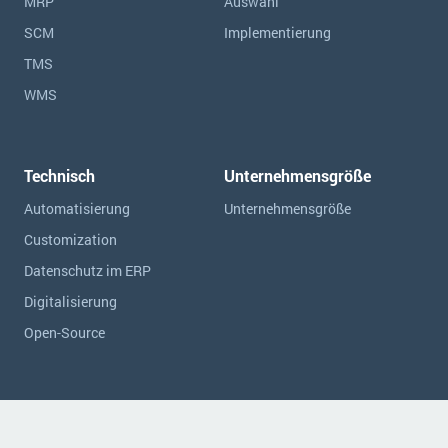
MRP
Auswahl
SCM
Implementierung
TMS
WMS
Technisch
Unternehmensgröße
Automatisierung
Unternehmensgröße
Customization
Datenschutz im ERP
Digitalisierung
Open-Source