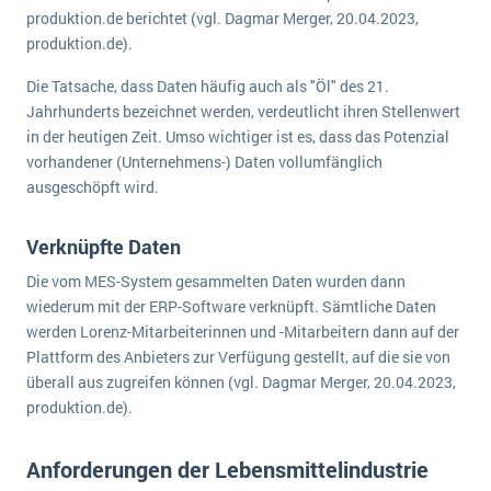
produktion.de berichtet (vgl. Dagmar Merger, 20.04.2023,
produktion.de).
Die Tatsache, dass Daten häufig auch als "Öl" des 21.
Jahrhunderts bezeichnet werden, verdeutlicht ihren Stellenwert
in der heutigen Zeit. Umso wichtiger ist es, dass das Potenzial
vorhandener (Unternehmens-) Daten vollumfänglich
ausgeschöpft wird.
Verknüpfte Daten
Die vom MES-System gesammelten Daten wurden dann
wiederum mit der ERP-Software verknüpft. Sämtliche Daten
werden Lorenz-Mitarbeiterinnen und -Mitarbeitern dann auf der
Plattform des Anbieters zur Verfügung gestellt, auf die sie von
überall aus zugreifen können (vgl. Dagmar Merger, 20.04.2023,
produktion.de).
Anforderungen der Lebensmittelindustrie