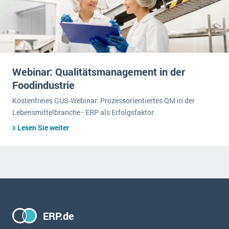
Webinar: Qualitätsmanagement in der
Foodindustrie
Kostenfreies GUS-Webinar: Prozessorientiertes QM in der
Lebensmittelbranche - ERP als Erfolgsfaktor.
Lesen Sie weiter
ERP.de