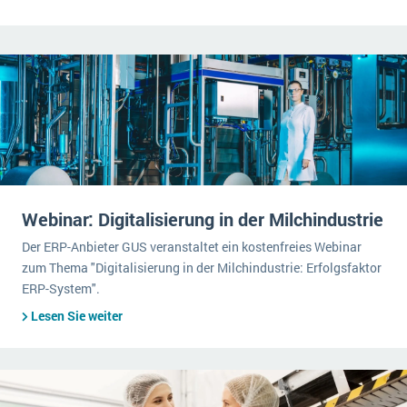
Webinar: Digitalisierung in der Milchindustrie
Der ERP-Anbieter GUS veranstaltet ein kostenfreies Webinar
zum Thema "Digitalisierung in der Milchindustrie: Erfolgsfaktor
ERP-System".
Lesen Sie weiter