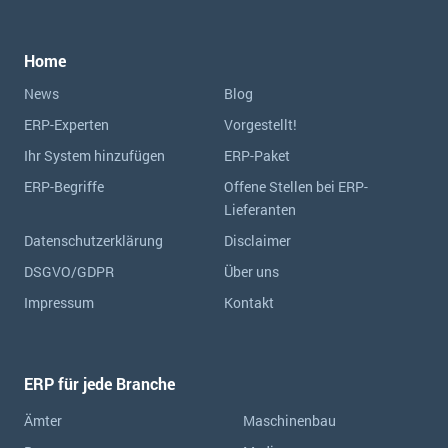
Home
News
Blog
ERP-Experten
Vorgestellt!
Ihr System hinzufügen
ERP-Paket
ERP-Begriffe
Offene Stellen bei ERP-
Lieferanten
Datenschutzerklärung
Disclaimer
DSGVO/GDPR
Über uns
Impressum
Kontakt
ERP für jede Branche
Ämter
Maschinenbau