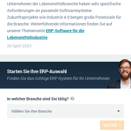
Unternehmen der Lebensmittelbranche haben sehr spezifische
Anforderungen an passende Softwaresysteme.
Zukunftsprojekte wie Industrie 4.0 bergen große Potenziale für
die Branche. Weiterführende Informationen finden Sie auf
unserer Themenseite
ERP-Software für die
Lebensmittelindustrie
.
20 April 2023
Starten Sie Ihre ERP-Auswahl
Finden Sie das richtige ERP-System für Ihr Unternehmen
In welcher Branche sind Sie tätig?
WEITER