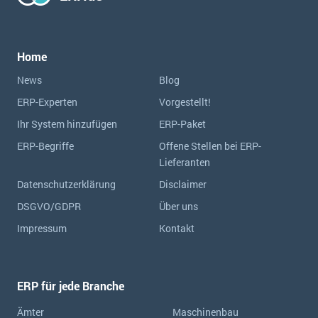
Home
News
Blog
ERP-Experten
Vorgestellt!
Ihr System hinzufügen
ERP-Paket
ERP-Begriffe
Offene Stellen bei ERP-
Lieferanten
Datenschutzerklärung
Disclaimer
DSGVO/GDPR
Über uns
Impressum
Kontakt
ERP für jede Branche
Ämter
Maschinenbau