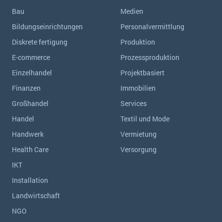
Bau
Medien
Bildungseinrichtungen
Personalvermittlung
Diskrete fertigung
Produktion
E-commerce
Prozessproduktion
Einzelhandel
Projektbasiert
Finanzen
Immobilien
Großhandel
Services
Handel
Textil und Mode
Handwerk
Vermietung
Health Care
Versorgung
IKT
Installation
Landwirtschaft
NGO