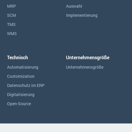
MRP
Auswahl
SCM
Implementierung
TMS
WMS
Technisch
Unternehmensgröße
Automatisierung
Unternehmensgröße
Customization
Datenschutz im ERP
Digitalisierung
Open-Source