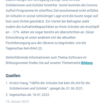
Schülerinnen und Schüler hinterher. Somit konnten die Corona-
Aufhol-Programme ihr erhofftes Ziel anscheinend nicht erfüllen.
An Schulen in sozial schwieriger Lage wird die Quote sogar auf
fast zwei Drittel geschätzt. Ein Viertel der Befragten sieht
zudem die Aufnahmekapazitäten an ihren Schulen als erschöpft
an – 27% sehen sie sogar bereits als überschritten an. Diese
Entwicklung ist unter anderem mit der aktuellen
Fluchtbewegung aus der Ukraine zu begründen, wie die
Tagesschau berichtet (2)
.
Weiterführende Informationen zum Thema Software im
Bildungswesen finden Sie auf unserer Themenseite
Bildung
.
Quellen
Kristin Haug, "Hälfte der Schulen hat kein WLAN für die
Schülerinnen und Schüler", spiegel.de, 01.06.2021.
tagesschau.de, 18.01.2022.
18 Januar 2023