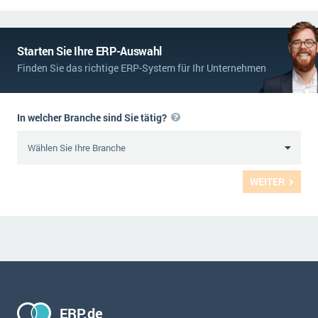
Starten Sie Ihre ERP-Auswahl
Finden Sie das richtige ERP-System für Ihr Unternehmen
In welcher Branche sind Sie tätig?
WEITER
ERP.de