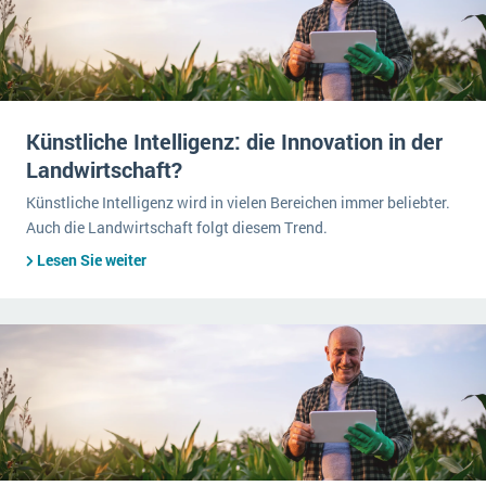
Künstliche Intelligenz: die Innovation in der
Landwirtschaft?
Künstliche Intelligenz wird in vielen Bereichen immer beliebter.
Auch die Landwirtschaft folgt diesem Trend.
Lesen Sie weiter