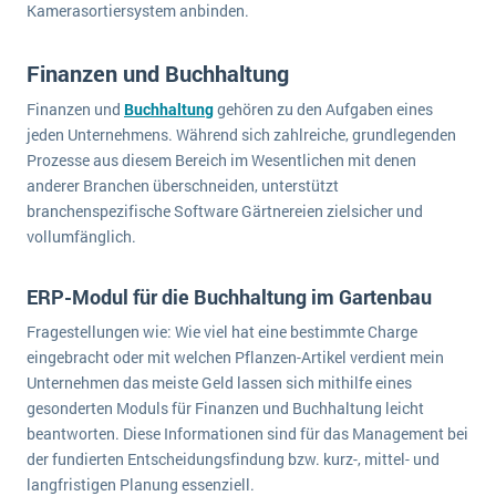
Kamerasortiersystem anbinden.
Finanzen und Buchhaltung
Finanzen und
Buchhaltung
gehören zu den Aufgaben eines
jeden Unternehmens. Während sich zahlreiche, grundlegenden
Prozesse aus diesem Bereich im Wesentlichen mit denen
anderer Branchen überschneiden, unterstützt
branchenspezifische Software Gärtnereien zielsicher und
vollumfänglich.
ERP-Modul für die Buchhaltung im Gartenbau
Fragestellungen wie: Wie viel hat eine bestimmte Charge
eingebracht oder mit welchen Pflanzen-Artikel verdient mein
Unternehmen das meiste Geld lassen sich mithilfe eines
gesonderten Moduls für Finanzen und Buchhaltung leicht
beantworten. Diese Informationen sind für das Management bei
der fundierten Entscheidungsfindung bzw. kurz-, mittel- und
langfristigen Planung essenziell.