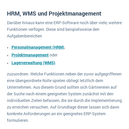
HRM, WMS und Projektmanagement
Darüber hinaus kann eine ERP-Software noch über viele, weitere
Funktionen verfügen. Diese sind beispielsweise den
Aufgabenbereichen
Personalmanagement (HRM)
,
Projektmanagement
oder
Lagerverwaltung (WMS)
zuzuordnen. Welche Funktionen neben der zuvor aufgegriffenen
eine übergeordnete Rolle spielen obliegt letztlich dem
Unternehmen. Aus diesem Grund sollten sich Gärtnereien auf
der Suche nach einem geeigneten System zunächst mit den
individuellen Zielen befassen, die sie durch die Implementierung
zu erreichen versuchen. Auf Grundlage dieser lassen sich dann
konkrete Anforderungen an ein geeignetes ERP-System
formulieren.