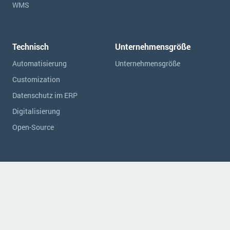
WMS
Technisch
Unternehmensgröße
Automatisierung
Unternehmensgröße
Customization
Datenschutz im ERP
Digitalisierung
Open-Source