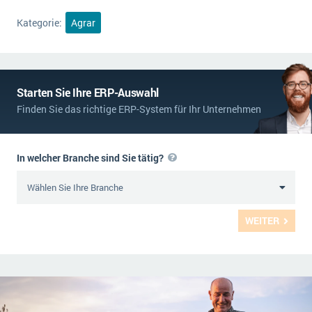
Kategorie:
Agrar
Starten Sie Ihre ERP-Auswahl
Finden Sie das richtige ERP-System für Ihr Unternehmen
In welcher Branche sind Sie tätig?
WEITER