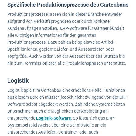
Spezifische Produktionsprozesse des Gartenbaus
Produktionsprozesse lassen sich in dieser Branche entweder
aufgrund von Verkaufsprognosen oder durch konkrete
Kundenaufträge anstoßen. ERP-Software für Gärtner bündelt
alle wichtigen Informationen für den gesamten
Produktionsprozess. Dazu zählen beispielsweise Artikel-
Spezifikationen, geplante Liefer- und Aussaatdaten oder
Topfgröße. Auch werden von der Aussaat über das Stutzen bis
hin zum Kommissionieren alle Produktionsphasen unterstützt.
Logistik
Logistik spielt im Gartenbau eine erhebliche Rolle. Funktionen
aus diesem Bereich müssen jedoch nicht zwingend von der ERP-
Software selbst abgedeckt werden. Zahlreiche Systeme bieten
Unternehmen auch die Möglichkeit der Anbindung an
entsprechende
Logistik-Software
. So lässt sich das ERP-
System beispielsweise über eine Schnittstelle an ein
entsprechendes Ausliefer-, Container- oder auch