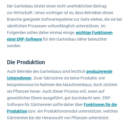
Der Gartenbau leistet einen nicht unerheblichen Beitrag
zur Wirtschaft. Umso wichtiger ist es, dass Betrieben dieser
Branche geeignete Softwaresysteme zur Seite stehen, die sie bei
sämtlichen Prozessen vollumfänglich unterstützen. Im
Folgenden sollen daher einmal einige,
wichtige Funktionen
einer ERP-Software
für den Gartenbau näher beleuchtet
werden.
Die Produktion
Auch Betriebe des Gartenbaus sind letztlich
produzierende
Unternehmen
. Zwar fabrizieren sie keine Produkte, wie
beispielsweise im Rahmen des Maschinenbaus, doch züchten
sie Pflanzen heran. Auch dieser Prozess will, wenn auf
gewerblicher Ebene ausgeführt, gut durchdacht sein. ERP-
Software für Gärtnereien sollte daher über
Funktionen für die
Produktion
bzw. ein Produktionsmodul unterstützen, welches
Gärtnereien bei der Heranzucht von Pflanzen unterstützt.