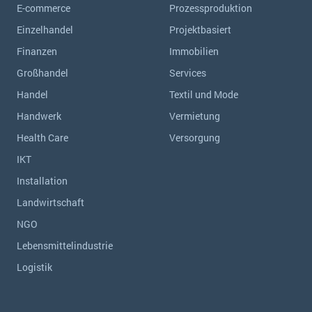
E-commerce
Prozessproduktion
Einzelhandel
Projektbasiert
Finanzen
Immobilien
Großhandel
Services
Handel
Textil und Mode
Handwerk
Vermietung
Health Care
Versorgung
IKT
Installation
Landwirtschaft
NGO
Lebensmittelindustrie
Logistik