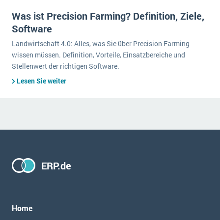
Was ist Precision Farming? Definition, Ziele,
Software
Landwirtschaft 4.0: Alles, was Sie über Precision Farming
wissen müssen. Definition, Vorteile, Einsatzbereiche und
Stellenwert der richtigen Software.
Lesen Sie weiter
ERP.de
Home